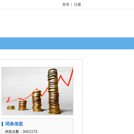
登录
|
注册
词条信息
浏览次数：3421173