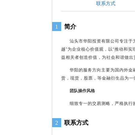
联系方式
1
简介
汕头市华阳投资有限公司专注于
越”为企业核心价值观，以“推动和
益相关者创造价值，为社会和谐做出
华阳的服务方向主要为国内外金
货，现货，股票，等金融衍生品为一
团队操作风格
细致专一的交易测略，严格执行
2
联系方式