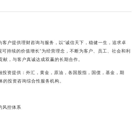
为客户提供理财咨询与服务，以“诚信天下，稳健一生，追求卓
实现可持续的价值增长”为经营理念，不断为客户、员工、社会和利
贡献，与客户真诚达成双赢的长期合作。
融投资提供：外汇，黄金，原油，各国股指，国债，基金，期
体的投资咨询综合性服务机构。
的风控体系