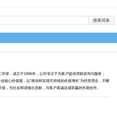
作室，成立于1996年，公司专注于为客户提供理财咨询与服务，
企业核心价值观，以“推动和实现可持续的价值增长”为经营理念，不断
价值，为社会和谐做出贡献，与客户真诚达成双赢的长期合作。