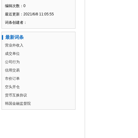
编辑次数：0
最近更新：2021/6/8 11:05:55
词条创建者：
最新词条
营业外收入
成交单位
公司行为
信用交易
市价订单
空头开仓
货币互换协议
韩国金融监督院