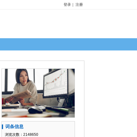
登录
|
注册
词条信息
浏览次数：2148650