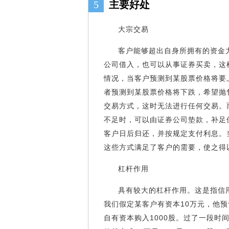
5
主要好处
大宗交易
客户能够超出自身所拥有的资金
公司借入，也可以从事证券买卖，这
情况，当客户预测到某股票价格将要
者预测到某股票价格将下跌，希望抛
交易方式，这时无法进行任何交易。
不足时，可以由证券公司垫款，补足
客户日后归还，并按规定支付利息。
这些方式满足了客户的需要，使之得
杠杆作用
具有较大的杠杆作用。这是指信
我们假定某客户有资本10万元，他预
自有资本购入1000股。过了一段时间