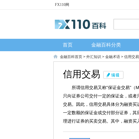
FX110网
首页
金融百科分类
金融百科首页
>
外汇知识
>
金融术语
> 信用交易
信用交易
所谓信用交易又称"保证金交易"（Ma
只向证券公司交付一定的保证金，或者
交易。因此，信用交易具体分为融资买
一定数额的保证金或交付部分证券，其
理进行证券的买卖交易。其中，融资买入