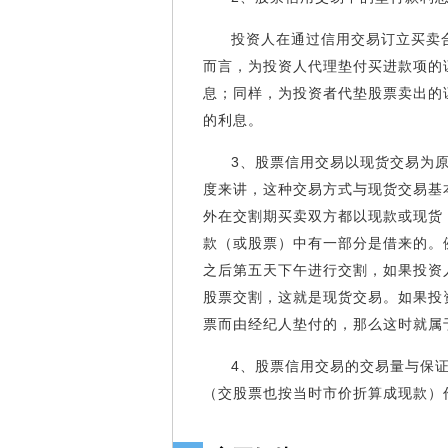
投资人在通过信用交易订立买卖
而言，为投资人代理垫付买进款项的
息；同样，为投资者代垫股票卖出的
的利息。
3、股票信用交易以现货交易为
度来讲，这种交易方式与现货交易基
外在交割期买卖双方都以现款或现货
款（或股票）中有一部分是借来的。
之后第五天下午进行交割，如果投资
股票交割，这就是现货交易。如果投
票而由经纪人垫付的，那么这时就属
4、股票信用交易的交易量与保
（交股票也按当时市价折算成现款）