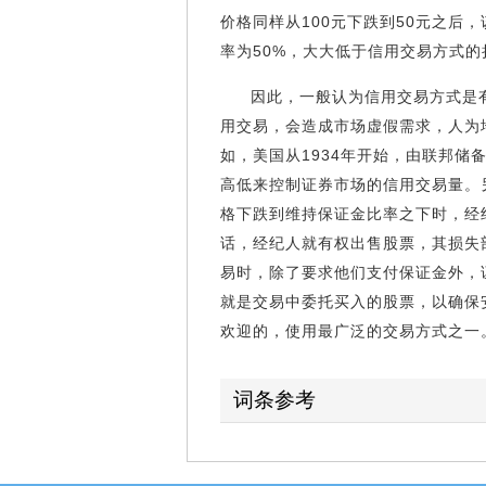
价格同样从100元下跌到50元之后，该客
率为50%，大大低于信用交易方式的
因此，一般认为信用交易方式是
用交易，会造成市场虚假需求，人为
如，美国从1934年开始，由联邦
高低来控制证券市场的信用交易量。
格下跌到维持保证金比率之下时，经
话，经纪人就有权出售股票，其损失
易时，除了要求他们支付保证金外，
就是交易中委托买入的股票，以确保
欢迎的，使用最广泛的交易方式之一
词条参考