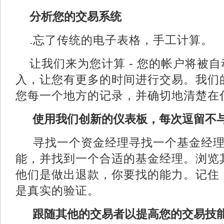
分析您的交易系统
.忘了传统的电子表格，手工计算。
让我们来为您计算 - 您的帐户将被
入，让您有更多的时间进行交易。我们
您每一个地方的记录，并确切地清楚在
使用我们创新的仪表板，每次逗留不
寻找一个资金经理寻找一个基金经理？
能，并找到一个合适的基金经理。浏览
他们是做出退款，你要找的能力。记住
是真实的验证。
跟随其他的交易者以提高您的交易技