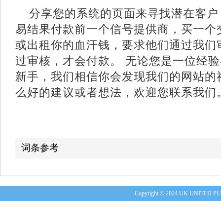
分享您的系统的页面来寻找潜在客户
易结果付款前一个信号提供商，买一个
或出租你的血汗钱，要求他们通过我们
过审核，才会付款。 无论您是一位经
新手，我们相信你会发现我们的网站的
么好的建议或者想法，欢迎您联系我们
词条参考
Copyright © 2024 UK UNITE