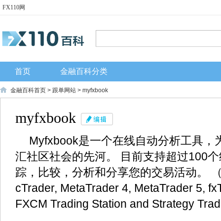
FX110网
首页
金融百科分类
金融百科首页
>
跟单网站
> myfxbook
myfxbook
Myfxbook是一个在线自动分析工具
汇社区社会的先河。 目前支持超过100
踪，比较，分析和分享您的交易活动。 （
cTrader, MetaTrader 4, MetaTrader 5, fx
FXCM Trading Station and Strategy Tra