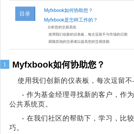
Myfxbook如何协助您？
目录
Myfxbook是怎样工作的？
分析您的交易系统
使用我们创新的仪表板，每次逗留不与市场的日期
跟随其他的交易者以提高您的交易技能
Myfxbook如何协助您？
1
使用我们创新的仪表板，每次逗留不
- 作为基金经理寻找新的客户，作
公共系统页。
- 在我们社区的帮助下，学习，比
巧。