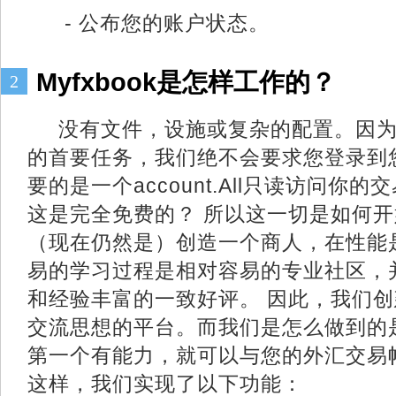
- 公布您的账户状态。
Myfxbook是怎样工作的？
2
没有文件，设施或复杂的配置。因为
的首要任务，我们绝不会要求您登录到
要的是一个account.All只读访问你
这是完全免费的？ 所以这一切是如何
（现在仍然是）创造一个商人，在性能
易的学习过程是相对容易的专业社区，
和经验丰富的一致好评。 因此，我们
交流思想的平台。而我们是怎么做到的是什么
第一个有能力，就可以与您的外汇交易
这样，我们实现了以下功能：