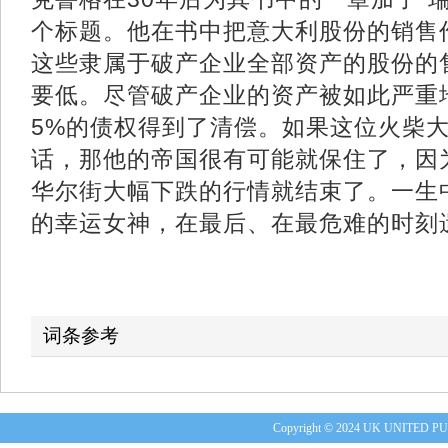
个标题。他在书中把意大利股份的销售作
这些隶属于破产企业全部资产的股份的
要低。尽管破产企业的资产被如此严重
5%的债权得到了清偿。如果这位火柴
话，那他的帝国很有可能就保住了，因为
华尔街大幅下跌的行情就结束了。一生
的幸运女神，在最后、在最危难的时刻
词条参考
Copyright © 2024 UK UNITE