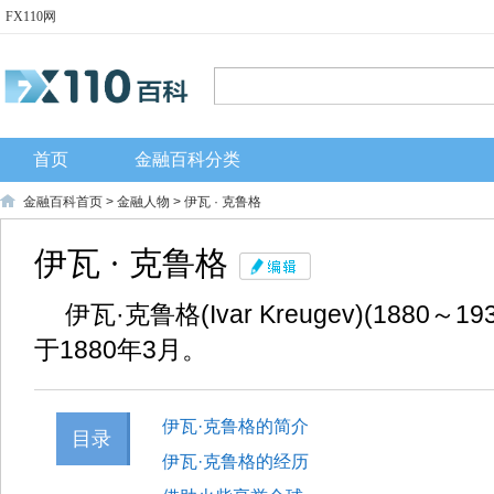
FX110网
首页
金融百科分类
金融百科首页
>
金融人物
> 伊瓦 · 克鲁格
伊瓦 · 克鲁格
伊瓦·克鲁格(Ivar Kreugev)(1880
于1880年3月。
伊瓦·克鲁格的简介
目录
伊瓦·克鲁格的经历