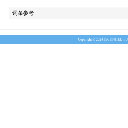
词条参考
Copyright © 2024 UK UNITE