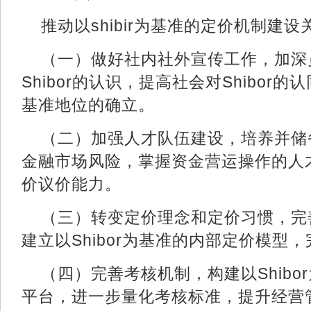
推动以shibir为基准的定价机制建设
（一）做好社内社外宣传工作，加深
Shibor的认识，提高社会对Shibor的认
基准地位的确立。
（二）加强人才队伍建设，培养并储
金融市场风险，掌握资金营运操作的人
价议价能力。
（三）转变定价理念和定价习惯，完
建立以Shibor为基准的内部定价模型
（四）完善考核机制，构建以Shibo
平台，进一步量化考核标准，提升经营