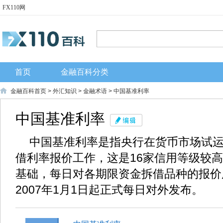
FX110网
首页
金融百科分类
金融百科首页
>
外汇知识
>
金融术语
> 中国基准利率
中国基准利率
中国基准利率是指央行在货币市场试
借利率报价工作，这是16家信用等级较
基础，每日对各期限资金拆借品种的报价
2007年1月1日起正式每日对外发布。