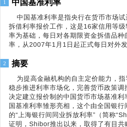
中国基准利率
1
中国基准利率是指央行在货币市场试
拆借利率报价工作，这是16家信用等
率为基础，每日对各期限资金拆借品种
率，从2007年1月1日起正式每日对外
摘要
2
为提高金融机构的自主定价能力，指
稳步推进利率市场化，完善货币政策调
决定建立报价制的中国货币市场基准利率
国基准利率雏形亮相，这个由全国银行
的“上海银行间同业拆放利率”（简称“Sh
证明，Shibor推出以来，取得了有目