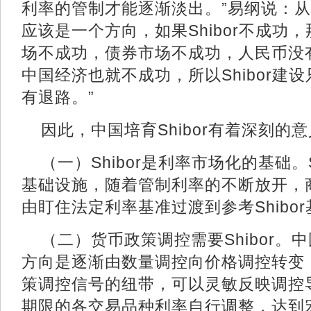
利率的管制才能逐渐淡出。”易纲说：从国
应该是一个方向，如果Shibor不成功
场不成功，债券市场不成功，人民币没
中国经济也就不成功，所以Shibor建
有退路。”
因此，中国培育Shibor有着深刻的
（一）Shibor是利率市场化的基础。
基础设施，随着管制利率的不断放开，
由盯住法定利率基准过渡到参考Shibo
（
二）货币政策调控需要Shibor。
方向是逐渐由数量调控向价格调控转变，S
策调控信号的纽带，可以灵敏反映调控
期限的各交易品种利率自行调整，达到