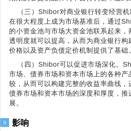
（三）Shibor对商业银行转变经营机
在很大程度上成为市场基准后，通过Shi
的小资金池与市场大资金池联系起来，
透明度就可以提高，从而为商业银行构
价格以及资产负债定价机制提供了基础
（四）Shibor可以促进市场深化。S
市场、债券市场和资本市场上的各种产
较，从而可以构建完整的收益率曲线，
债券市场和资本市场的深度和厚度，推
展。
影响
9