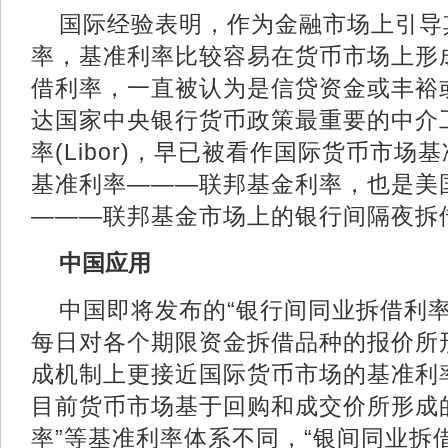
国际经验表明，作为金融市场上引导
率，基准利率比较容易在货币市场上形
借利率，一直被认为是信贷资金或丰裕
达国家中央银行货币政策最重要的中介
率(Libor)，早已被看作国际货币市
基准利率―――联邦基金利率，也是美
―――联邦基金市场上的银行间隔夜拆
中国应用
中国即将发布的“银行间同业拆借利
每日对各个期限资金拆借品种的报价所
成机制上更接近国际货币市场的基准利
目前货币市场基于回购和成交价所形成
率”等基准利率体系不同，“银间同业拆