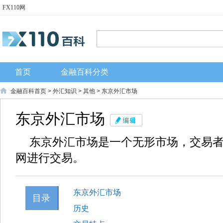
FX110网
首页
金融百科分类
金融百科首页
>
外汇知识
>
其他
> 东京外汇市场
东京外汇市场
东京外汇市场是一个无形市场，交易
网进行交易。
东京外汇市场
目录
历史