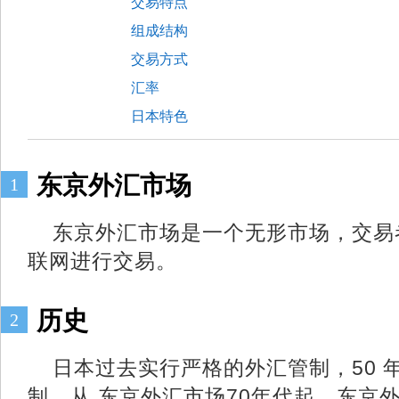
交易特点
组成结构
交易方式
汇率
日本特色
东京外汇市场
1
东京外汇市场是一个无形市场，交易
联网进行交易。
历史
2
日本过去实行严格的外汇管制，50 
制。从 东京外汇市场70年代起，东京