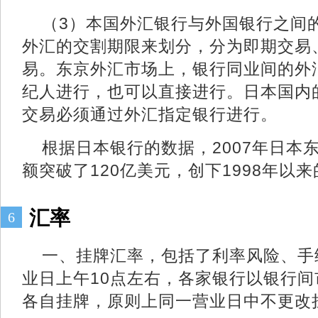
（3）本国外汇银行与外国银行之间
外汇的交割期限来划分，分为即期交易
易。东京外汇市场上，银行同业间的外
纪人进行，也可以直接进行。日本国内
交易必须通过外汇指定银行进行。
根据日本银行的数据，2007年日本
额突破了120亿美元，创下1998年以
汇率
6
一、挂牌汇率，包括了利率风险、手
业日上午10点左右，各家银行以银行
各自挂牌，原则上同一营业日中不更改