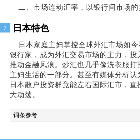
二、市场连动汇率，以银行间市场的
日本特色
7
日本家庭主妇掌控全球外汇市场如今
银行家，成为外汇交易市场的主力，投
推动金融风浪。炒汇也几乎像洗衣服打
主妇生活的一部分。甚至有媒体分析认
日本散户投资群竟能左右国际汇市，直
大动荡。
词条参考