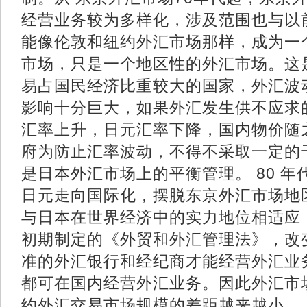
经营业务较为多样化，涉及范围也与以
能像伦敦和纽约外汇市场那样，成为一
市场，只是一个地区性的外汇市场。这
易占国民经济比重较大的国家，外汇波
影响十分巨大，如果外汇发生供不应求
汇率上升，日元汇率下降，国内物价随
府为防止汇率波动，不得不采取一定的
是日本外汇市场上的平衡管理。 80 
日元走向国际化，摆脱东京外汇市场地
与日本在世界经济中的实力地位相适应，
初期制定的《外贸和外汇管理法》，改
准的外汇银行和经纪商才能经营外汇业
都可在国内经营外汇业务。因此外汇市
约外汇交易市场规模的差距越来越小。