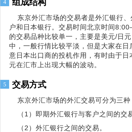
组成结构
4
东京外汇市场的交易者是外汇银行、
户和日本银行。交易时间北京时间8:00—
的交易品种比较单一，主要是美元/日元
中，一般行情比较平淡，但是大家在日
意日本出口商的投机作用，有时由于日
元在汇市上出现大幅的波动。
交易方式
5
东京外汇市场的外汇交易可分为三种
（1）即期外汇银行与客户之间的交
（2）外汇银行之间的交易。