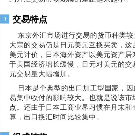
交易特点
3
东京外汇市场进行交易的货币种类较
大宗的交易仍是日元美元互换买卖，这
美元计价，日本海外资产以美元资产居
于美国经济增长缓慢，日元对美元的交
元交易量大幅增加。
日本是个典型的出口加工型国家，因
易集中收付的影响较大。也就是说该市
点。还由于日本工商业界习惯在月末和
算，出口换汇时间比较集中。