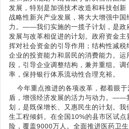
发展，特别是加强技术改造和科技创新
战略性新兴产业发展，将大大增强中国
力。——我们实施的一揽子计划，是政
发展与改革相促进的计划。政府资金主
挥对社会资金的引导作用；结构性减税约
企业的投资能力和居民的消费能力。运
段，引导企业调整结构，兼并重组。调
率，保持银行体系流动性合理充裕。
今年重点推进的各项改革，都着眼于
盾，增强经济发展的活力与动力。——
划，是既保增长、又惠民生的计划。我
生工程倾斜。在全国10%的县市区试点
险，覆盖9000万人。全面推进医药卫