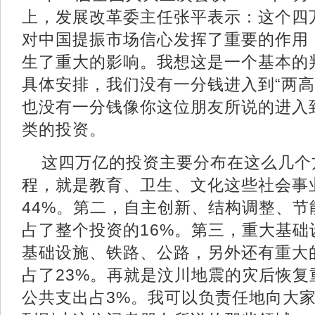
上，发展改革委主任张平表示：这个四
对中国提振市场信心发挥了重要的作用
生了重大的影响。我想这是一个基本的
具体安排，我们没有一分钱进入到“两高
也没有一分钱像你这位朋友所说的进入
类的投资。
这四万亿的投资主要分布在这么几个
程，就是教育、卫生、文化这些社会事
44%。第二，自主创新、结构调整、
占了整个投资的16%。第三，重大基
基础设施、铁路、公路，另外还有重大
占了23%。再就是汶川地震的灾后恢复
公共支出占3%。我可以负责任地向大