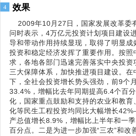
效果
4
2009年10月27日，国家发展改革
问时表示，4万亿元投资计划项目建设
导和带动作用持续显现，取得了明显成
投资和稳定经济发挥了重要作用。按照中
求，各地各部门迅速完善落实中央投资
三大保障体系，加快推进项目建设。在
下，全社会投资增长势头强劲，前9个
33.4%，增幅比去年同期提高6.4个
化，国家重点鼓励和支持的农业和教育
化等民生工程投资均同比大幅增长42%
产总值增长8.9%，增幅比上半年和一季
百分点。二是为进一步加强“三农”和改