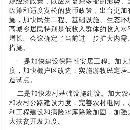
观经济政策，以应对复杂多变的形势。
政策和适度宽松的货币政策，出台更加
施，加快民生工程、基础设施、生态环
高城乡居民特别是低收入群体的收入水
增长。会议确定了当前进一步扩大内需
措施。
一是加快建设保障性安居工程。加大
度，加快棚户区改造，实施游牧民定居
造试点。
二是加快农村基础设施建设。加大农
和农村公路建设力度，完善农村电网，
利工程建设和病险水库除险加固，加强
大扶贫开发力度。