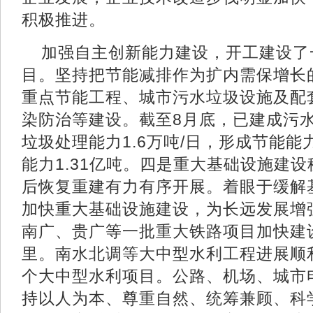
积极推进。
加强自主创新能力建设，开工建设了
目。坚持把节能减排作为扩内需保增长
重点节能工程、城市污水垃圾设施及配
染防治等建设。截至8月底，已建成污水
垃圾处理能力1.6万吨/日，形成节能能
能力1.31亿吨。四是重大基础设施建
后恢复重建有力有序开展。着眼于缓解
加快重大基础设施建设，为长远发展增
南广、贵广等一批重大铁路项目加快建设
里。南水北调等大中型水利工程进展顺利
个大中型水利项目。公路、机场、城市
持以人为本、尊重自然、统筹兼顾、科