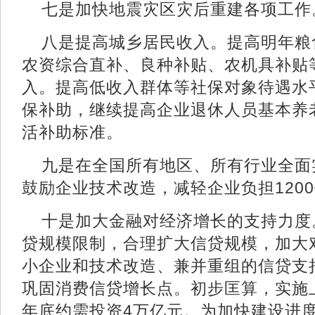
七是加快地震灾区灾后重建各项工作
八是提高城乡居民收入。提高明年粮
农资综合直补、良种补贴、农机具补贴
入。提高低收入群体等社保对象待遇水
保补助，继续提高企业退休人员基本养
活补助标准。
九是在全国所有地区、所有行业全面
鼓励企业技术改造，减轻企业负担120
十是加大金融对经济增长的支持力度
贷规模限制，合理扩大信贷规模，加大对
小企业和技术改造、兼并重组的信贷支
巩固消费信贷增长点。初步匡算，实施上
年底约需投资4万亿元。为加快建设进