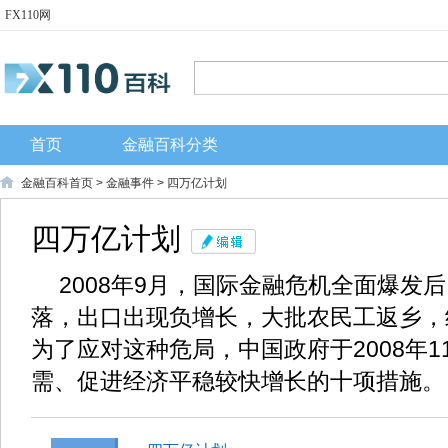
FX110网
首页
金融百科分类
金融百科首页
>
金融事件
> 四万亿计划
四万亿计划
2008年9月，国际金融危机全面爆发
落，出口出现负增长，大批农民工返乡，
为了应对这种危局，中国政府于2008年
需、促进经济平稳较快增长的十项措施。