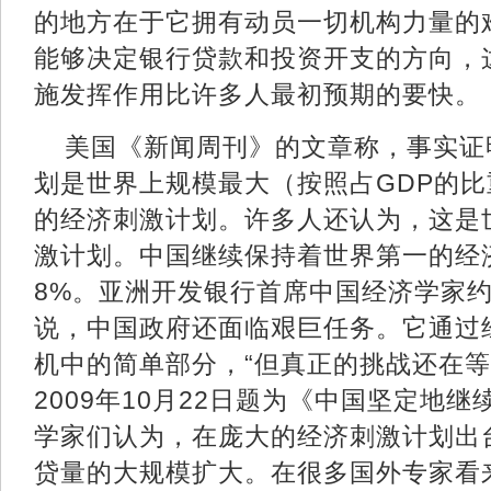
的地方在于它拥有动员一切机构力量的
能够决定银行贷款和投资开支的方向，
施发挥作用比许多人最初预期的要快。
美国《新闻周刊》的文章称，事实证
划是世界上规模最大（按照占GDP的
的经济刺激计划。许多人还认为，这是
激计划。中国继续保持着世界第一的经
8%。亚洲开发银行首席中国经济学家约
说，中国政府还面临艰巨任务。它通过
机中的简单部分，“但真正的挑战还在等
2009年10月22日题为《中国坚定地
学家们认为，在庞大的经济刺激计划出
贷量的大规模扩大。在很多国外专家看