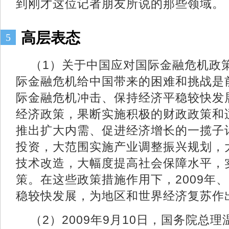
到刚才这位记者朋友所说的那些领域。
高层表态
5
（1）关于中国应对国际金融危机政
际金融危机给中国带来的困难和挑战是
际金融危机冲击、保持经济平稳较快发
经济政策，果断实施积极的财政政策和
推出扩大内需、促进经济增长的一揽子
投资，大范围实施产业调整振兴规划，
技术改造，大幅度提高社会保障水平，
策。在这些政策措施作用下，2009年、
稳较快发展，为地区和世界经济复苏作
（
2）2009年9月10日，国务院总理