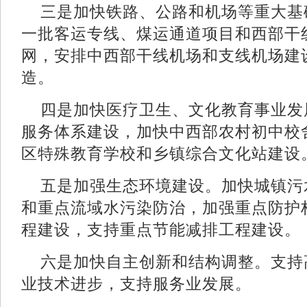
三是加快铁路、公路和机场等重大基
一批客运专线、煤运通道项目和西部干
网，安排中西部干线机场和支线机场建
造。
四是加快医疗卫生、文化教育事业发
服务体系建设，加快中西部农村初中校
区特殊教育学校和乡镇综合文化站建设
五是加强生态环境建设。加快城镇污
和重点流域水污染防治，加强重点防护
程建设，支持重点节能减排工程建设。
六是加快自主创新和结构调整。支持
业技术进步，支持服务业发展。