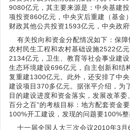
9080亿元，其主要来源是：中央基建投
项投资860亿元，中央灾后重建（基金）
财政其他公共投资1593亿元，中央政府
有关投向和资金分配情况如下：保障
农村民生工程和农村基础设施2522亿
2134亿元，卫生、教育等社会事业建设
生态环境建设696亿元，自主创新和结
复重建1300亿元。此外，还安排了中
建设项目370多亿元。据张平介绍，为
目的建设进度和资金落实，发展改革委
百分之百”的考核目标：地方配套资金要
100%开工建设，发现的问题要100%
十一届全国人大三次会议2010年3