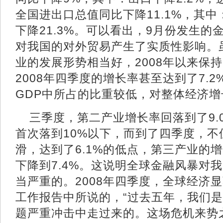
全国进出口总值同比下降11.1%，其中
下降21.3%。可以看出，9月份发生的
对我国的对外贸易产生了实质性影响。
业的发展形势相当好，2008年以来保
2008年四季度的增长率甚至达到了7.
GDP中所占的比重较低，对整体经济
三季度，第二产业增长率回落到了9.
首次落到10%以下，而到了四季度，
滑，达到了6.1%的低点，第三产业的
下降到7.4%。这说明全球金融风暴对
当严重的。2008年四季度，全球经济
工作报告中所说的，“过去五年，我们
题严重冲击中走过来的。这场危机来势