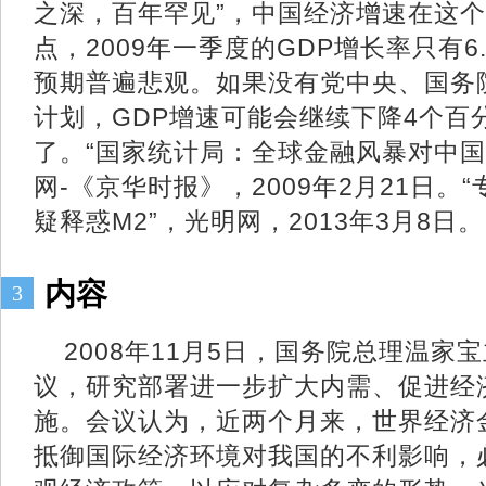
之深，百年罕见”，中国经济增速在这个
点，2009年一季度的GDP增长率只有6
预期普遍悲观。如果没有党中央、国务
计划，GDP增速可能会继续下降4个百
了。“国家统计局：全球金融风暴对中国
网-《京华时报》，2009年2月21日
疑释惑M2”，光明网，2013年3月8日。
内容
3
2008年11月5日，国务院总理温家
议，研究部署进一步扩大内需、促进经
施。会议认为，近两个月来，世界经济
抵御国际经济环境对我国的不利影响，