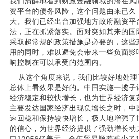
我们清醒地看到财政金融领域的潜在风
资平台的债务风险，这个问题由来已久
大。我们已经出台加强地方政府融资平
法，正在抓紧落实。面对突如其来的国
采取超常规的政策措施是必要的，这些
用的同时，难以避免会带来一些负面影
响控制在可以承受的范围内。
从这个角度来说，我们比较好地处理
总体上看效果是好的。中国实施一揽子
经济稳定和较快增长，也为世界经济复
主要发达国家经济出现负增长之时，中
速回稳和保持较快增长，极大地增强了
的信心，为世界经济提供了强劲增长动力
口10056亿美元，全年贸易顺差减少了