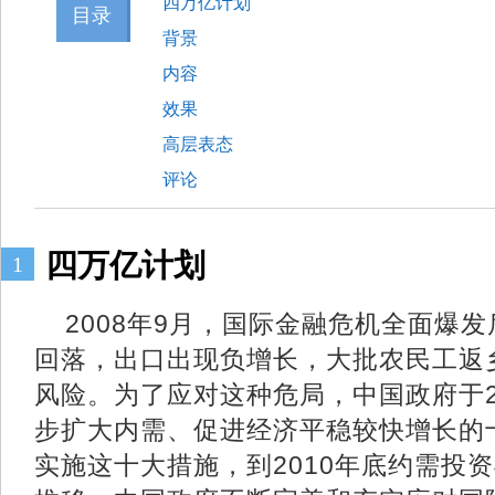
四万亿计划
目录
背景
内容
效果
高层表态
评论
四万亿计划
1
2008年9月，国际金融危机全面爆
回落，出口出现负增长，大批农民工返
风险。为了应对这种危局，中国政府于2
步扩大内需、促进经济平稳较快增长的
实施这十大措施，到2010年底约需投