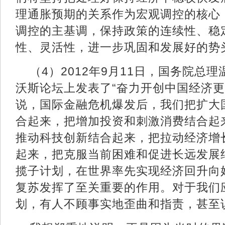
理通胀预期的关系作为宏观调控的核心
调控的主基调，保持政策的连续性、稳
性、灵活性，进一步巩固和发展好的势
（4）2012年9月11日，国务院总理
沃斯论坛上发表了“奋力开创中国经济更
说，国际金融危机爆发后，我们把扩大
合起来，把增加投资和刺激消费结合起
推动科技创新结合起来，把拉动经济增
起来，把克服当前困难和促进长远发展
揽子计划，在世界率先实现经济回升向
复苏发挥了至关重要的作用。对于我们
划，有人不顾事实地歪曲和指责，甚至