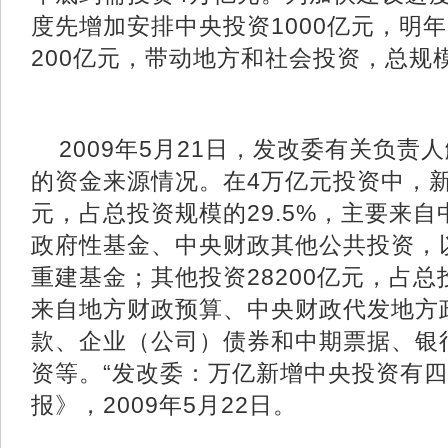
度先增加安排中央投资1000亿元，明
200亿元，带动地方和社会投资，总规模
2009年5月21日，发改委有关负责
的资金来源情况。在4万亿元投资中，新
元，占总投资规模的29.5%，主要来
政府性基金、中央财政其他公共投资，
重建基金；其他投资28200亿元，占总
来自地方财政预算、中央财政代发地方
款、企业（公司）债券和中期票据、银
资等。“发改委：万亿新增中央投资有四
报》，2009年5月22日。