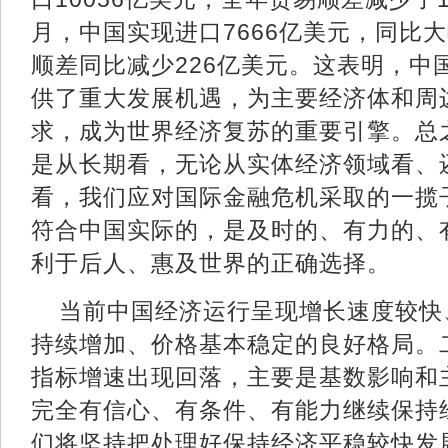
月，中国实现进口7666亿美元，同比大
顺差同比减少226亿美元。这表明，中
供了重大发展机遇，为主要经济体和周
求，成为世界经济复苏的重要引擎。总
是从长期看，无论从实体经济领域看、
看，我们应对国际金融危机采取的一揽
符合中国实际的，是及时的、有力的、
利于后人、惠及世界的正确选择。
当前中国经济运行呈现增长速度较快
持续增加、价格基本稳定的良好格局。
指标增速出现回落，主要是基数影响和
完全有信心、有条件、有能力继续保持
们将坚持把处理好保持经济平稳较快发