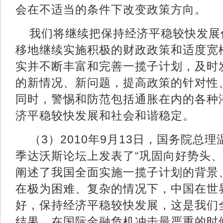
会在不适当的条件下改变政策方向。
我们将继续把保持经济平稳较快发展
移地继续实施积极的财政政策和适度宽
实并不断丰富和完善一揽子计划，及时
的新情况、新问题，提高政策的针对性
同时，警惕和防范包括通胀在内的各种
济平稳较快发展和社会和谐稳定。
（3）2010年9月13日，国务院总理
季达沃斯论坛上发表了“巩固向好势头、
阐述了我国全面实施一揽子计划的背景
在极为困难、复杂的情况下，中国在世
好，保持经济平稳较快发展，这是我们
结果。在国际金融危机冲击最严重的时