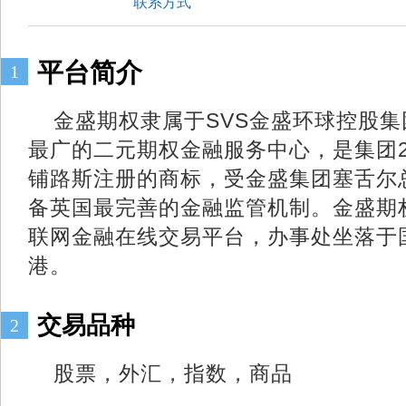
联系方式
平台简介
1
金盛期权隶属于SVS金盛环球控股
最广的二元期权金融服务中心，是集团2
铺路斯注册的商标，受金盛集团塞舌尔
备英国最完善的金融监管机制。金盛期
联网金融在线交易平台，办事处坐落于
港。
交易品种
2
股票，外汇，指数，商品