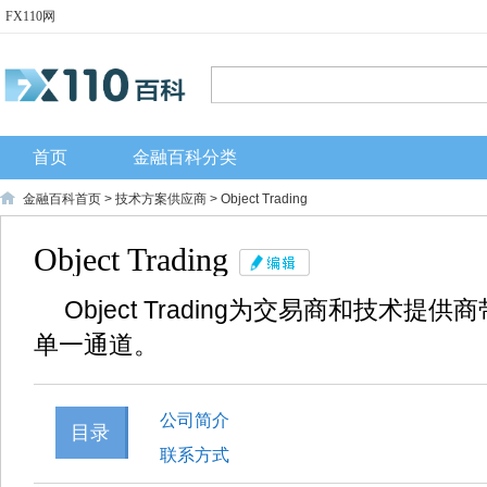
FX110网
首页
金融百科分类
金融百科首页
>
技术方案供应商
> Object Trading
Object Trading
Object Trading为交易商和技术
单一通道。
公司简介
目录
联系方式