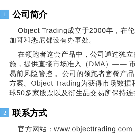
公司简介
1
Object Trading成立于2000
加哥和悉尼都设有办事处。
在领跑者这套产品中，公司通过独立
施，提供直接市场准入（DMA）—— 
易前风险管控 。公司的领跑者套餐产
方案。Object Trading为获得市
球50多家股票以及衍生品交易所保持连
联系方式
2
官方网站：www.objecttrading.com