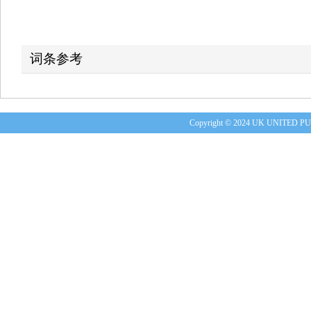
词条参考
Copyright © 2024 UK UNITE