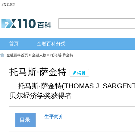
FX110网
首页
金融百科分类
金融百科首页
>
金融人物
> 托马斯·萨金特
托马斯·萨金特
托马斯·萨金特(THOMAS J. SARGEN
贝尔经济学奖获得者
生平简介
目录