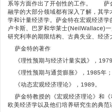
系等方面作出了开创性的工作。 萨
融学的大部分领域都有深入了解，其学
学和计量经济学。萨金特在宏观经济学
卢卡斯、巴罗和华莱士(NeilWallac
研究利率的期限结构、古典失业、经济
萨金特的著作
《理性预期与经济计量实践》，197
《理性预期与通货膨胀》，1985年
《动态宏观经济理论》，1989
萨金特教授的《宏观经济理论》和《
欧美经济学以及他们培养研究生的典范