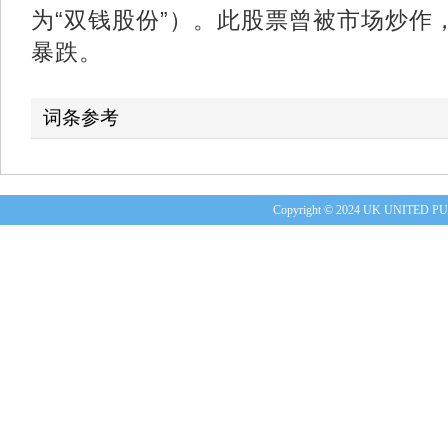
为“双钱股份”）。此股票曾被市场炒作，
暴跌。
词条参考
Copyright © 2024 UK UNITE