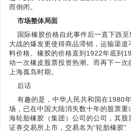
而倒闭。
市场整体局面
国际橡胶价格自此事件后一直下跌至
大战的爆发更使得商品滞销，运输渠道
料价格。橡胶的价格直到1922年底到1
动一次橡皮股票投资热潮。而再下一次的
上海孤岛时期。
后话
有趣的是，中华人民共和国在1980
场，已在中国大陆消失数十年的股票重
海轮胎橡胶（集团）公司的公司，其股票
证券交易所上市，交易名为“轮胎橡胶”（