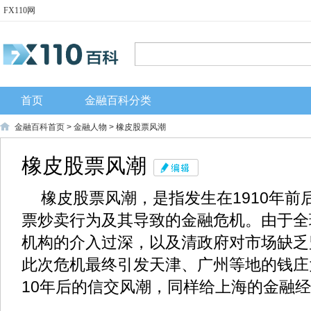
FX110网
首页
金融百科分类
金融百科首页
>
金融人物
> 橡皮股票风潮
橡皮股票风潮
橡皮股票风潮，是指发生在1910年
票炒卖行为及其导致的金融危机。由于全
机构的介入过深，以及清政府对市场缺乏
此次危机最终引发天津、广州等地的钱庄
10年后的信交风潮，同样给上海的金融