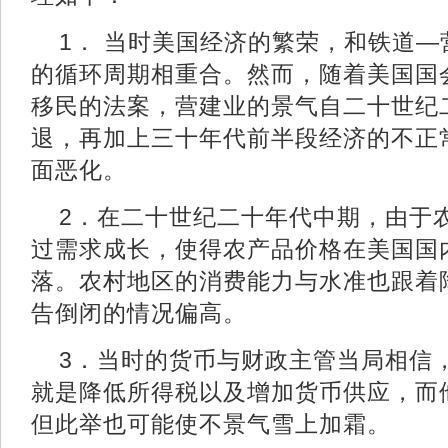
1． 当时美国经济的繁荣，和铁道
的循环周期相重合。然而，随着美国国会
移民的法案，营建业的景气自二十世纪
退，再加上三十年代前半段经济的不正
面恶化。
2．在二十世纪二十年代中期，由于
过需求成长，使得农产品价格在美国国
落。农村地区的消费能力与水准也跟着
告倒闭的情况偏高。
3．当时的货币与财政主管当局相信
就是降低所得税以及增加货币供应，而
但此举也可能使不景气雪上加霜。