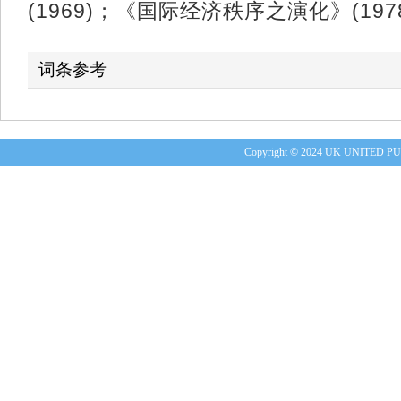
(1969)；《国际经济秩序之演化》(197
词条参考
Copyright © 2024 UK UNITE