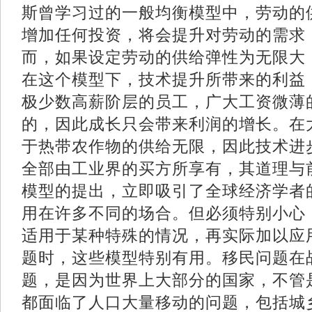
斯曾学习过的一般均衡模型中，劳动的
增加任何投资，将会提升对劳动的需求
而，如果设定劳动的供给弹性为无限大
在这个模型下，技术提升所带来的利益
极少数高薪阶层的员工，广大工资微薄
的，因此成长只会带来利润的增长。在
于热带农作物的供给无限，因此技术进
全部由工业界的买方所享有，其道理与
模型的提出，立即吸引了全球经济学者
用在许多不同的场合。但必须特别小心
适用于某种特殊的情况，再实际加以应
题时，这些模型特别有用。移民问题在
题，是因为世界上大部分的国家，不管
都面临了人口大量移动的问题，包括城