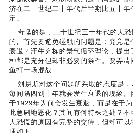
济在二十世纪二十年代后半期比五十年
定。
奇怪的是，二十世纪三十年代的大恐
的。首先要避免碰触的问题是：究竟是
衰退？汗牛充栋的景气循环理论，提出
种都是充分但却非必要的条件。要弄清
鱼打一场混战。
刘易斯对这个问题所采取的态度是，
每间隔四到十年就会发生衰退的现象。
于1929年为何会发生衰退，而是在于
此急剧地恶化？其间有何特殊之处？不
大恐慌的原因有完整的交待，但却可以
理如下：