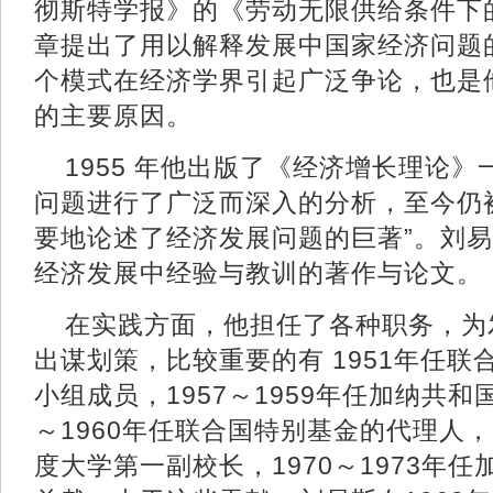
彻斯特学报》的《劳动无限供给条件下
章提出了用以解释发展中国家经济问题
个模式在经济学界引起广泛争论，也是
的主要原因。
1955 年他出版了《经济增长理论
问题进行了广泛而深入的分析，至今仍
要地论述了经济发展问题的巨著”。刘
经济发展中经验与教训的著作与论文。
在实践方面，他担任了各种职务，为
出谋划策，比较重要的有 1951年任
小组成员，1957～1959年任加纳共和
～1960年任联合国特别基金的代理人， 1
度大学第一副校长，1970～1973年