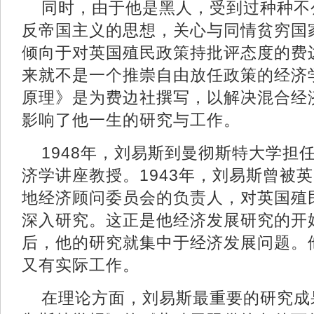
同时，由于他是黑人，受到过种种不
反帝国主义的思想，关心与同情贫穷国
倾向于对英国殖民政策持批评态度的费
来就不是一个推崇自由放任政策的经济
原理》是为费边社撰写，以解决混合经
影响了他一生的研究与工作。
1948年，刘易斯到曼彻斯特大学担
济学讲座教授。1943年，刘易斯曾被
地经济顾问委员会的负责人，对英国殖
深入研究。这正是他经济发展研究的开
后，他的研究就集中于经济发展问题。
又有实际工作。
在理论方面，刘易斯最重要的研究成果