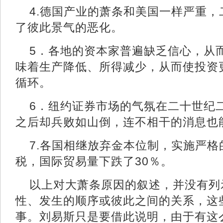
4.德国产业的萧条和美国一样严重
了彼此景气的恶化。
5．各地的资本家普遍缺乏信心，从
味着生产降低、所得减少，从而使投资
循环。
6．纽约证券市场的气氛在二十世纪
之后却兵败如山倒，连不相干的消息
7.各国相继放弃金本位制，实施严
税，国际贸易量下跌了30％。
以上对大萧条原因的叙述，并没有列
性、发生的顺序或彼此之间的关系，这
事。刘易斯只是要借此说明，由于有这