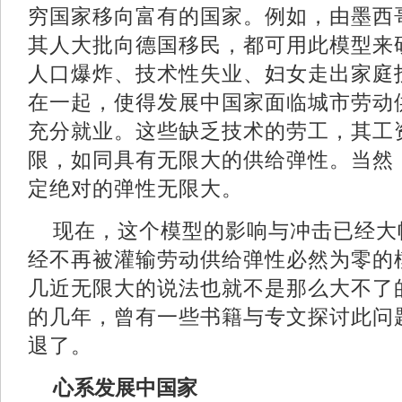
穷国家移向富有的国家。例如，由墨西
其人大批向德国移民，都可用此模型来
人口爆炸、技术性失业、妇女走出家庭
在一起，使得发展中国家面临城市劳动
充分就业。这些缺乏技术的劳工，其工
限，如同具有无限大的供给弹性。当然
定绝对的弹性无限大。
现在，这个模型的影响与冲击已经大
经不再被灌输劳动供给弹性必然为零的
几近无限大的说法也就不是那么大不了
的几年，曾有一些书籍与专文探讨此问
退了。
心系发展中国家