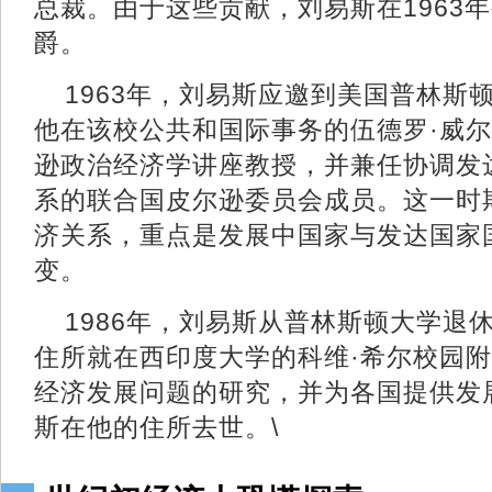
总裁。由于这些贡献，刘易斯在1963
爵。
1963年，刘易斯应邀到美国普林斯顿
他在该校公共和国际事务的伍德罗·威尔
逊政治经济学讲座教授，并兼任协调发
系的联合国皮尔逊委员会成员。这一时
济关系，重点是发展中国家与发达国家
变。
1986年，刘易斯从普林斯顿大学退
住所就在西印度大学的科维·希尔校园
经济发展问题的研究，并为各国提供发展
斯在他的住所去世。\