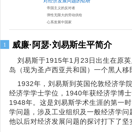
对经济发展问题的钻研
帝国主义的反对者
弹性无限大的劳动供给
心系发展中国家
威廉·阿瑟·刘易斯生平简介
1
刘易斯于1915年1月23日出生在原
岛（现为圣卢西亚共和国）一个黑
1932年，刘易斯到英国伦敦经济学院
经济学学士学位，1940年获经济学博
1948年。这是刘易斯学术生涯的第一
学问题，涉及工业组织及一般经济学问
他以后对经济发展问题的探讨打下