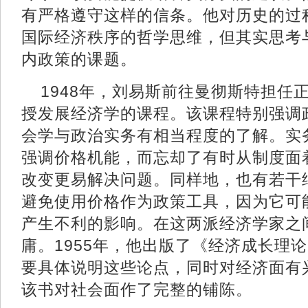
有严格遵守这样的信条。他对历史的过
国际经济秩序的哲学思维，但其实思考
内政策的课题。
1948年，刘易斯前往曼彻斯特担任
授发展经济学的课程。该课程特别强调
会学与政治实务有相当程度的了解。实
强调价格机能，而忘却了有时从制度面
改变更易解决问题。同样地，也有若干
避免使用价格作为政策工具，因为它可
产生不利的影响。在这两派经济学家之
庸。1955年，他出版了《经济成长理
要具体说明这些论点，同时对经济面有
该书对社会面作了完整的铺陈。