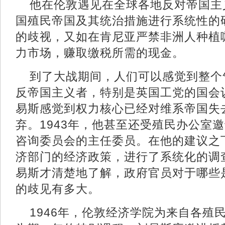
他在伦敦遇见在全球各地反对帝国主
国殖民帝国及其统治措施进行系统性的
的歧视，又如在肯尼亚严禁非洲人种植
力市场，赚取缴税所需的现金。
到了大战期间，人们可以感觉到整个
反帝国主义者，特别是英国工党的国会
易斯感觉到权力核心已经对维系帝国失
弃。1943年，他甚至还受殖民办公室
咨询委员会的主任委员。在他的建议之
济部门的经济政策，进行了系统化的调
易斯才清楚地了解，政府官员对于哪些
的歧见有多大。
1946年，伦敦经济学院为来自各殖