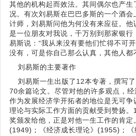
其他的机构起而效法。其间偶尔也产生
况。有次刘易斯在巴巴多斯的一个酒会
计师，刘易斯问他为何没有来应征。他
是一位朋友对我说，千万别到那家银行
易斯说：“我从来没有要他们忙得不可开
没有，可是你自己那么认真，其他人都
刘易斯的主要著作
刘易斯一生出版了12本专著，撰写了
70余篇论文。尽管对他的许多观点，
作为发展经济学开拓者的地位是无可争
理论与实际工作方面的贡献受到赞扬。1
奖颁发给他，正是对他一生工作的肯定
(1949)；《经济成长理论》(1955)