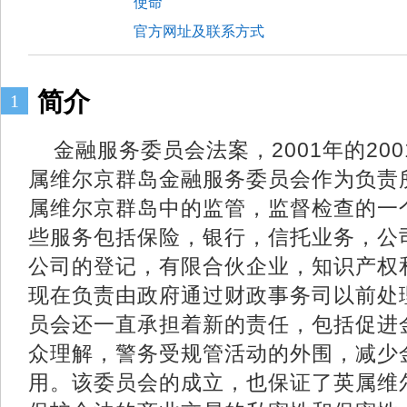
使命
官方网址及联系方式
简介
1
金融服务委员会法案，2001年的20
属维尔京群岛金融服务委员会作为负责
属维尔京群岛中的监管，监督检查的一
些服务包括保险，银行，信托业务，公
公司的登记，有限合伙企业，知识产权
现在负责由政府通过财政事务司以前处
员会还一直承担着新的责任，包括促进
众理解，警务受规管活动的外围，减少
用。该委员会的成立，也保证了英属维