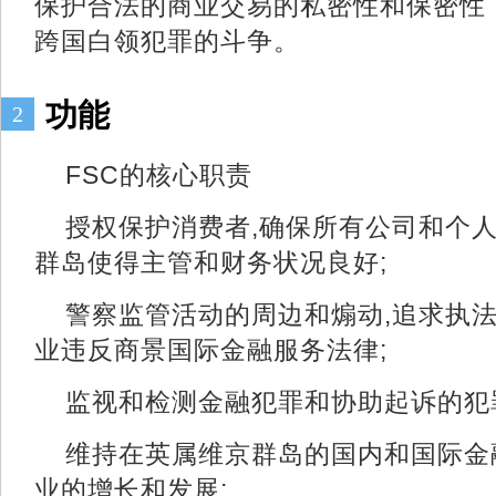
保护合法的商业交易的私密性和保密性
跨国白领犯罪的斗争。
功能
2
FSC的核心职责
授权保护消费者,确保所有公司和个人
群岛使得主管和财务状况良好;
警察监管活动的周边和煽动,追求执
业违反商景国际金融服务法律;
监视和检测金融犯罪和协助起诉的犯
维持在英属维京群岛的
国内和国际金
业的增长和发展;