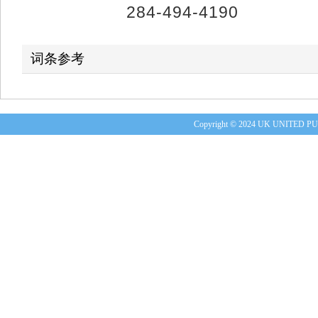
284-494-4190
词条参考
Copyright © 2024 UK UNITE