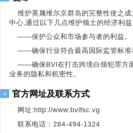
维护英属维尔京群岛的完整性使之成
中心,通过以下几点维护领土的经济利益
——保护公众和市场参与者的利益。
——确保行业符合最高国际监管标准
——确保BVI在打击跨境白领犯罪方
业务的隐私和机密性。
官方网址及联系方式
4
网址:http://www.bvifsc.vg
联系电话：284-494-1324