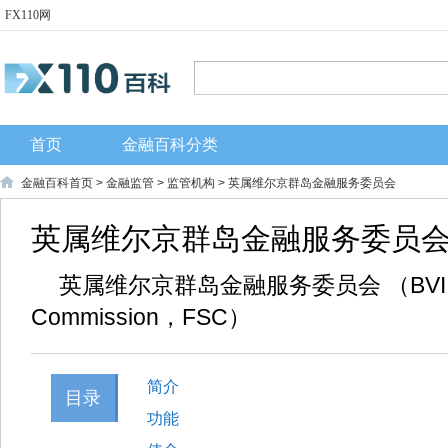
FX110网
首页
金融百科分类
金融百科首页
>
金融监管
>
监管机构
> 英属维尔京群岛金融服务委员会
英属维尔京群岛金融服务委员
英属维尔京群岛金融服务委员会 （BVI Finan
Commission，FSC）
简介
目录
功能