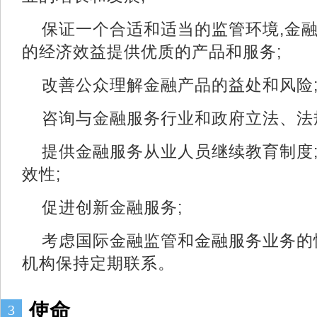
保证一个合适和适当的监管环境,金
的经济效益
提供优质的产品和服务;
改善公众理解金融产品
的益处和风险
咨询与金融服务行业和政府立法、法
提供金融服务从业人员继续教育制度
效性;
促进创新金融服务;
考虑国际金融监管和金融服务业务的
机构保持定期联系。
使命
3