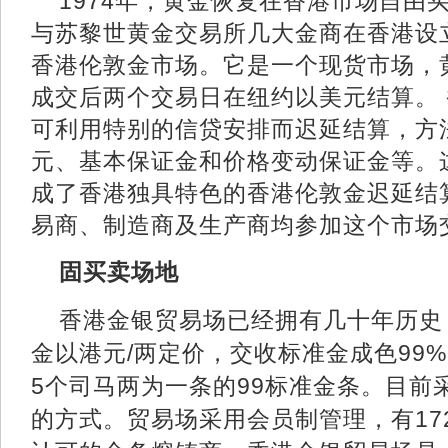
1
974年，黄金恢复在香港市场自由
与苏黎世黄金交易所几大金商在香港设
香港伦敦金市场。它是一个现货市场，
成交后两个交易日在纽约以美元结算。
可利用特别的信贷安排而迟延结算，方
元、基本保证金和价格变动保证金等。
成了香港独具特色的香港伦敦金迟延结
易商、制造商及生产商均参加这个市场
固买卖场地
香港金银贸易场已经拥有几十年历史
金以港元/两定价，交收标准金成色99
5个司马两为一条的99标准金条。目前
的方式。贸易场采用会员制管理，有17