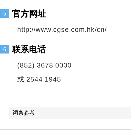
官方网址
5
http://www.cgse.com.hk/cn/
联系电话
6
(852) 3678 0000
或 2544 1945
词条参考