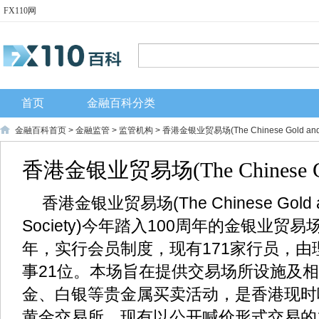
FX110网
首页
金融百科分类
金融百科首页
>
金融监管
>
监管机构
> 香港金银业贸易场(The Chinese Gold and Si
香港金银业贸易场(The Chinese Go
Silver Exchange Society)
香港金银业贸易场(The Chinese Gold and
Society)今年踏入100周年的金银业贸易场
年，实行会员制度，现有171家行员，
事21位。本场旨在提供交易场所设施及
金、白银等贵金属买卖活动，是香港现时
黄金交易所，现有以公开喊价形式交易的