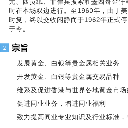
元、西贡纸、菲律宾披索和墨西哥金仔
时在本场双边进行。至1960年，由于
时复，终以交收闲静而于1962年正式
于今。
宗旨
2
发展黄金、白银等贵金属相关业务
开发黄金、白银等贵金属交易品种
维系及促进香港与世界各地黄金市场
促进同业业务，增进同业福利
致力提高同业专业知识及行业标准，