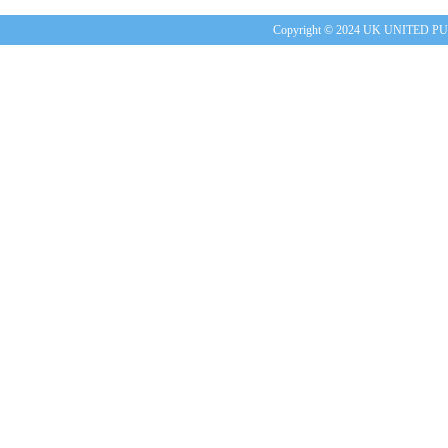
Copyright © 2024 UK UNITE