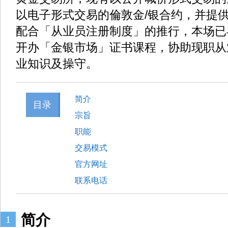
以电子形式交易的倫敦金/银合约，并提
配合「从业员注册制度」的推行，本场已
开办「金银市场」证书课程，协助现职从
业知识及操守。
简介
目录
宗旨
职能
交易模式
官方网址
联系电话
简介
1