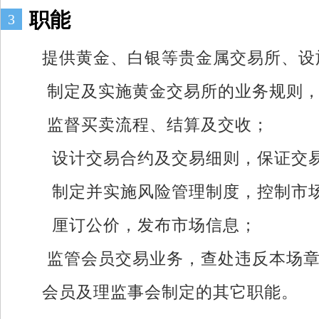
职能
3
提供黄金、白银等贵金属交易所、设
制定及实施黄金交易所的业务规则
监督买卖流程、结算及交收；
设计交易合约及交易细则，保证交
制定并实施风险管理制度，控制市
厘订公价，发布市场信息；
监管会员交易业务，查处违反本场
会员及理监事会制定的其它职能。