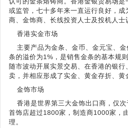
认可的金条熔铸商。香港金银贸易场是
或监管，七十多年来一直运行良好，成
商、金饰商、长线投资人士及投机人士
香港实金市场
主要产品为金条、金币、金元宝、金
条的溢价为1%，是销售金条的基本规
随市波动开展实景交易、在香港的银行
卖，并相应形成了实金、黄金存折、黄
金饰市场
香港是世界第三大金饰出口商，仅次
首饰店超过1800家，制造商1000家
理。