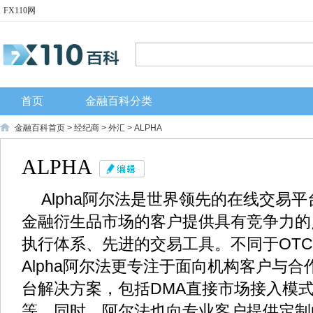
FX110网
首页
金融百科分类
金融百科首页
>
经纪商
>
外汇
> ALPHA
ALPHA
Alpha阿尔法是世界领先的在线交易
金融衍生品市场的客户提供具有竞争力的
执行体系、先进的交易工具。不同于OT
Alpha阿尔法更专注于面向机构客户与
台解决方案，包括DMA直接市场接入模式
等。同时，阿尔法也向专业客户提供定制