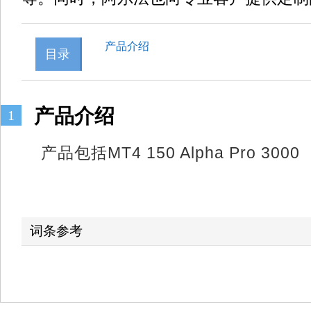
产品介绍
目录
产品介绍
1
产品包括MT4 150 Alpha Pro 3000
词条参考