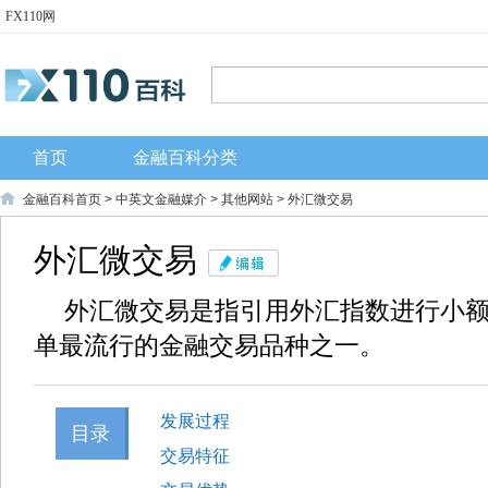
FX110网
首页
金融百科分类
金融百科首页
>
中英文金融媒介
>
其他网站
> 外汇微交易
外汇微交易
外汇微交易是指引用外汇指数进行小
单最流行的金融交易品种之一。
发展过程
目录
交易特征