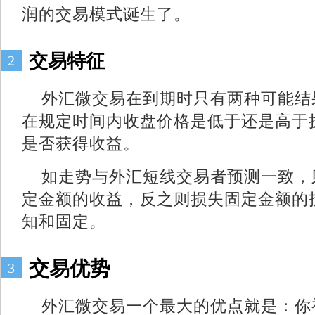
润的交易模式诞生了。
交易特征
2
外汇微交易在到期时只有两种可能结
在规定时间内收盘价格是低于还是高于
是否获得收益。
如走势与外汇短线交易者预测一致，
定金额的收益，反之则损失固定金额的
知和固定。
交易优势
3
外汇微交易一个最大的优点就是：你