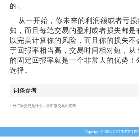
的。
从一开始，你未来的利润额或者亏损
知，而且每笔交易的盈利或者损失都是
以完美计算你的风险，而且你的损失不
于回报率相当高，交易时间相对短，从
的固定回报率就是一个非常大的优势！
选择。
词条参考
外汇微交易是什么，外汇微交易的优势
编辑
删除
Copyright © 2024 UK UNITE