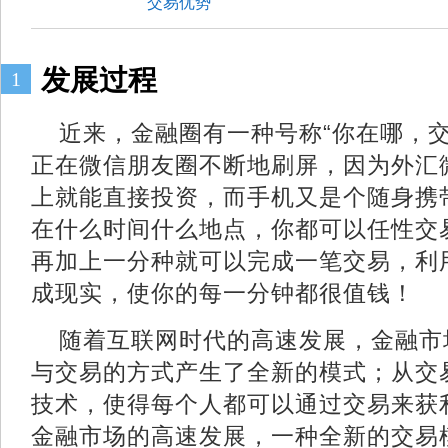
交易优势
发展过程
1
近来，金融圈有一种号称“你在哪，
正在微信朋友圈不断地刷屏，因为外汇
上就能直接投资，而手机又是个随身携
在什么时间什么地点，你都可以任性交
再加上一分种就可以完成一笔交易，利
成现实，使你的每一分钟都很值钱！
随着互联网时代的高速发展，金融市
与交易的方式产生了全新的模式；从交
技术，使得每个人都可以通过交易来获
金融市场的高速发展，一种全新的交易