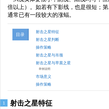
倍以上）。如若有下影线，也是很短；第
通常已有一段较大的涨蝠。
射击之星特征
目录
射击之星判断
操作策略
射击之星与吊颈
射击之星与早晨之星
举例说明
市场意义
操作策略
射击之星特征
1