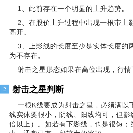
1、此前存在一个明显的上升趋
2、在股价上升过程中出现一根带上
高开。
3、上影线的长度至少是实体长度的
为不存在。
射击之星形态如果在高位出现，行情
射击之星判断
2
一根K线要成为射击之星，必须满以下
线实体要很小，阴线、阳线均可，但影
倍以上）。如若有下影线，也是很短；