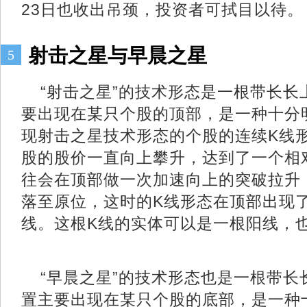
23日也收出吊颈，投资者可拭目以待。
射击之星与早晨之星
5
“射击之星”的技术形态是一根带长长
要出现在某只个股的顶部，是一种十分
现射击之星技术形态的个股的连续K线
股的股价一直向上攀升，达到了一个相
往会在顶部做一次加速向上的突破拉升
落至原位，这时的K线形态在顶部出现
线。这根K线的实体可以是一根阳线，
“早晨之星”的技术形态也是一根带长
置主要出现在某只个股的底部，是一种