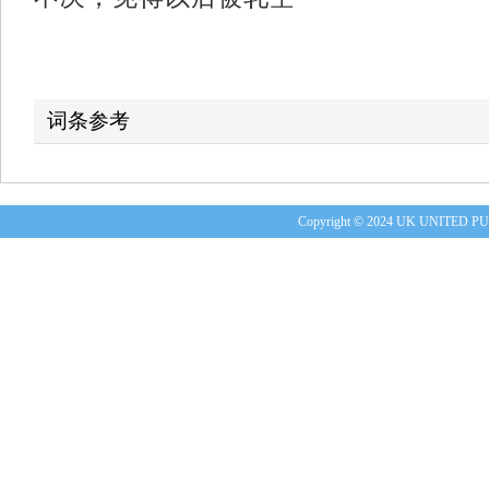
词条参考
Copyright © 2024 UK UNITE