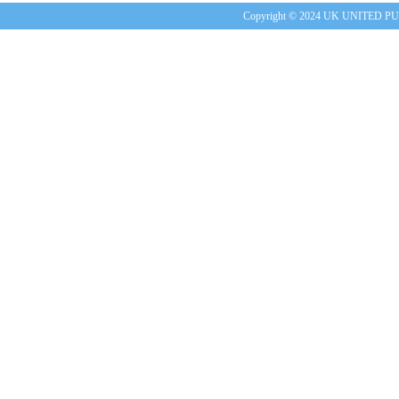
Copyright © 2024 UK UNITE