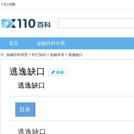
FX110网
首页
金融百科分类
金融百科首页
>
外汇知识
>
金融术语
> 逃逸缺口
逃逸缺口
逃逸缺口
目录
逃逸缺口