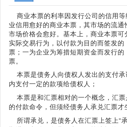
商业本票的利率因发行公司的信用等
业信用愈好的商业本票，其市场的流通
市场价格会愈好。
基本上，商业本票可
实际交易行为，以付款为目的而签发的
票；一为企业为筹措短期资金而发行的
票。
本票是债务人向债权人发出的支付承
内支付一定的款项给债权人；
本票是和汇票相对的一个概念，汇票
的付款命令，但须经债务人承兑汇票才
所谓承兑，是债务人在汇票上签上“