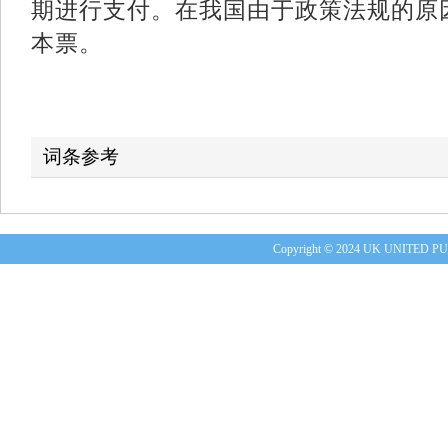
期进行支付。在我国由于政策法规的原
本票。
词条参考
Copyright © 2024 UK UNITE