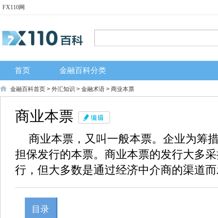
FX110网
首页
金融百科分类
金融百科首页
>
外汇知识
>
金融术语
> 商业本票
商业本票
商业本票，又叫一般本票。企业为筹
担保发行的本票。商业本票的发行大多采折价(
行，但大多数是通过经济中介商的渠道而
目录