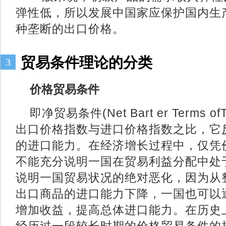
弹性低，所以发展中国家应保护国内生
种垄断的出口价格。
贸易条件理论的分类
3
价格贸易条件
即净贸易条件(Net Bart er Terms of
出口价格指数与进口价格指数之比，它
的进口能力。在经济增长过程中，仅凭
不能充分说明一国在贸易利益分配中处
说明一国贸易状况的绝对恶化，因为从
出口商品的进口能力下降，一国也可以
增加收益，提高总体进口能力。在历史