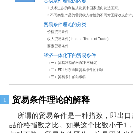
贸易条件理论的内容
1.技术进步的利益从发展中国家流向发达国家。
2.不同类型产品的需要收入弹性的不同对国际收支
贸易条件理论的分类
价格贸易条件
收人贸易条件( Income Terms of Trade)
要素贸易条件
经济一体化下的贸易条件
（一）贸易利益的分配不再确定
（二）FDI 对东道国贸易条件的影响
（三）贸易条件的波动性
贸易条件理论的解释
1
所谓的贸易条件是一种指数，即出口
品价格指数之比。如果这个比数小于1