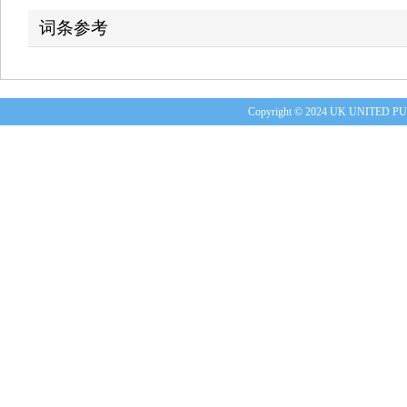
词条参考
Copyright © 2024 UK UNITE