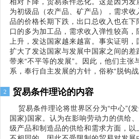
相对下降，贸易条件恶化。这是因为发
为初级品（农产品、矿产品），需求收
品的价格长期下跌，出口总收入也在下
口的多为加工品，需求收入弹性较高，
上升，发达国家越来越富。事实证明，
扩大了发达国家与发展中国家之间的差距
带来“不平等的发展”。因此，他们主张
系，奉行自主发展的方针，俗称“脱钩战
贸易条件理论的内容
2
贸易条件理论将世界区分为“中心”(发
国家)国家。认为在影响劳动力的供给
级产品和制造品的供给和需求方面，以
不相同的，因此不受限制的贸易对发展