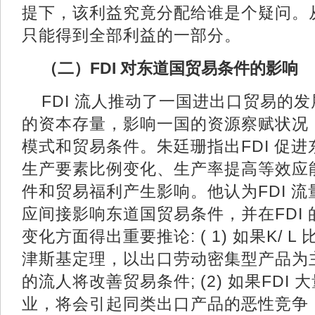
提下，该利益究竟分配给谁是个疑问。
只能得到全部利益的一部分。
（二）FDI 对东道国贸易条件的影
FDI 流人推动了一国进出口贸易的
的资本存量，影响一国的资源察赋状况
模式和贸易条件。朱廷珊指出FDI 促
生产要素比例变化、生产率提高等效应
件和贸易福利产生影响。他认为FDI 
应间接影响东道国贸易条件，并在FDI
变化方面得出重要推论: ( 1) 如果K/ 
津斯基定理，以出口劳动密集型产品为主
的流人将改善贸易条件; (2) 如果FDI
业，将会引起同类出口产品的恶性竞争