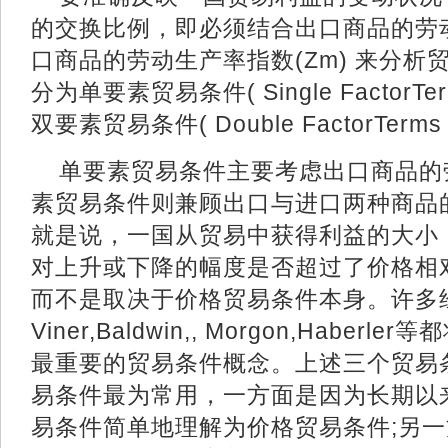
的交换比例，即必须结合出口商品的劳动
口商品的劳动生产率指数(Zm) 来分
分为单要素贸易条件( Single FactorTerms
双要素贸易条件( Double FactorTerms 
单要素贸易条件主要考虑出口商品的
素贸易条件则兼顾出口与进口两种商品
就是说，一国从贸易中获得利益的大小
对上升或下降的幅度是否超过了价格相
而不是取决于价格贸易条件本身。许多
Viner,Baldwin,, Morgon,Habe
最重要的贸易条件概念。上述三个贸易
易条件最为常用，一方面是因为长期以
易条件简单地理解为价格贸易条件;另