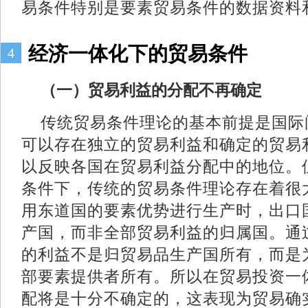
易条件特别是要素贸易条件的数据资料
经济一体化下的贸易条件
4
（一）贸易利益的分配不再确定
传统贸易条件理论的基本前提是国际
可以存在独立的贸易利益和确定的贸易
以反映各国在贸易利益分配中的地位。
条件下，传统的贸易条件理论存在着很
用东道国的要素优势进行生产时，出口
产国，而非全部贸易利益的归属国。通
的利益不是归贸易品生产国所有，而是
部要素提供者所有。所以在贸易投资一
配将是十分不确定的，这表现为贸易确