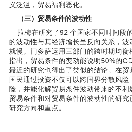
义泛滥，贸易福利恶化。
（三）贸易条件的波动性
拉梅在研究了92 个国家不同时间段
的波动性与其经济增长呈反向关系，波
就慢。门多萨运用三部门的跨时期均衡
指出，贸易条件的变动能说明50%的G
最近的研究也得出了类似的结论。在贸
国民通过投资不仅可以跨国界分散风险
险，并能化解贸易条件波动带来的不利
贸易条件和对贸易条件的波动性的研究
研究方向和重点。