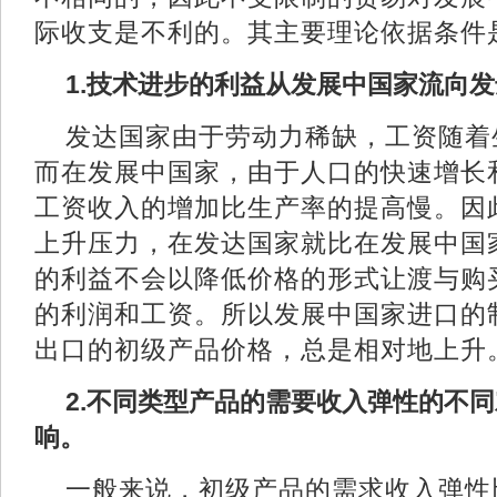
际收支是不利的。其主要理论依据
1.技术进步的利益从发展中国家流
发达国家由于劳动力稀缺，工资随着
而在发展中国家，由于人口的快速增长
工资收入的增加比生产率的提高慢。因
上升压力，在发达国家就比在发展中国
的利益不会以降低价格的形式让渡与购
的利润和工资。所以发展中国家进口的
出口的初级产品价格，总是相对地
2.不同类型产品的需要收入弹性的不
响。
一般来说，初级产品的需求收入弹性