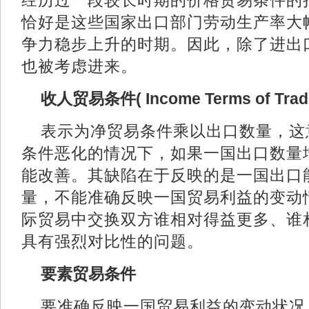
经历过一段较长时期的价格贸易条件的
恰好是这些国家出口部门劳动生产率大
争力稳步上升的时期。因此，除了进出
也被考虑进来。
收人贸易条件( Income Terms of T
表示为净贸易条件乘以出口数量，这
条件恶化的情况下，如果一国出口数量
能改善。其缺陷在于反映的是一国出口
量，不能准确反映一国贸易利益的变动
际贸易中交换双方谁相对得益更多、谁
具有强烈对比性的问题。
要素贸易条件
要准确反映一国贸易利益的变动状况