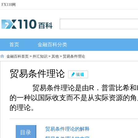
FX110网
首页
金融百科分类
金融百科首页
>
外汇知识
>
其他
> 贸易条件理论
贸易条件理论
贸易条件理论是由R．普雷比希和H
的一种以国际收支而不是从实际资源的角
的理论。
贸易条件理论的解释
目录