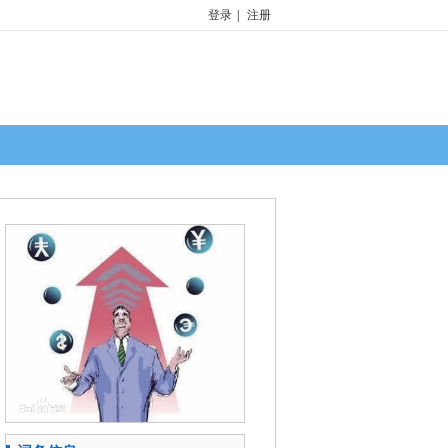
登录
|
注册