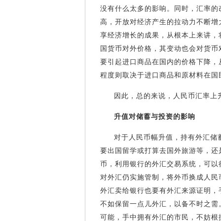
没有什么太多的影响。同时，汇率的
高，开放对经济产生的拉动力不断增
享经济增长的成果，从根本上来讲，
国货币对外价格，其变动也会对货币
要引起进口商品在国内的价格下降，
程度则取决于进口商品和原材料在国
因此，总的来说，人民币汇率上
升值对储蓄与投资的影响
对于人民币幅升值，持有外汇储
要出国留学或打算去国外旅游等，还
币，利用银行的外汇交易系统，可以
对外汇仍实施管制，将外币换成人民
外汇卖给银行也要有外汇来源证明，
不如保留一点儿外汇，以备不时之需
可能，手中拥有外汇的市民，不妨根