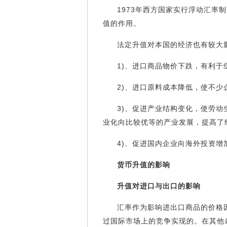
1973年西方国家实行浮动汇率
值的作用。
法定升值对本国的经济也有较大
1)、进口商品物价下跌，有利
2)、进口原料成本降低，使不少
3)、促进产业结构变化，使劳
业化向比较优等的产业发展，提高了
4)、促进国内企业向海外投资增
货币升值的影响
升值对进口与出口的影响
汇率作为影响进出口商品的价格
过国际市场上的竞争实现的。在其他