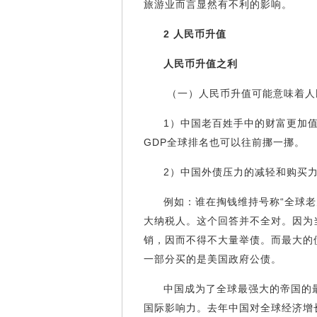
旅游业而言显然有不利的影响。
2 人民币升值
人民币升值之利
（一）人民币升值可能意味着人
1）中国老百姓手中的财富更加
GDP全球排名也可以往前挪一挪。
2）中国外债压力的减轻和购买
例如：谁在掏钱维持号称“全球
大纳税人。这个回答并不全对。因为
销，因而不得不大量举债。而最大的
一部分买的是美国政府公债。
中国成为了全球最强大的帝国的
国际影响力。去年中国对全球经济增