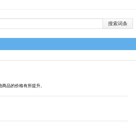
他商品的价格有所提升。