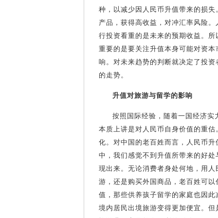
种，以减少因人民币升值带来的损失
产品，获得高收益，对冲汇率风险。
行投资看重的是未来的预期收益。所
重要的是要关注升值本身可能对资本
响。对未来趋势的判断就决定了投资
的走势。
升值对旅游与留学的影响
按照国际经验，随着一国经济实
本质上讲是对人民币自身价值的重估
化。对中国的老百姓而言，人民币升
中，我们感觉不到升值所带来的好处
现出来。无论消费者身处何地，用人
游，还是购买外国商品，老百姓可以
值，那些供养孩子留学的家庭也因此
境内居民出境旅游变得更加便宜。但