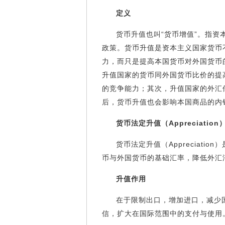
定义
货币升值也叫“货币增值”。指
政策。货币升值是资本主义国家货币
力，而只是提高本国货币对外国货币
升值国家的货币同外国货币比价的提
的竞争能力；其次，升值国家的外汇
后，货币升值也会影响本国商品的内
货币法定升值（Appreciation
货币法定升值（Appreciat
币与外国货币的基础汇率，降低外汇
升值作用
在于限制出口，增加进口，减少
信，扩大在国际范围中的支付与使用