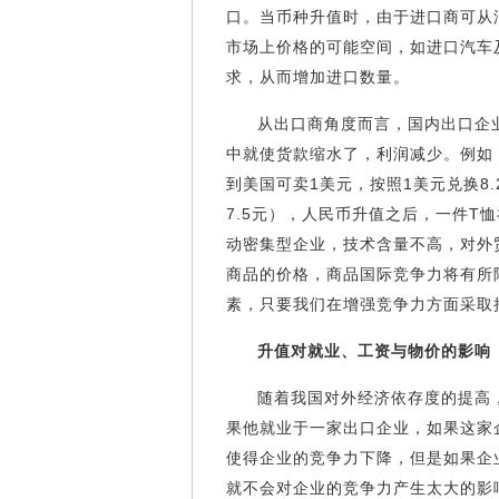
口。当币种升值时，由于进口商可从
市场上价格的可能空间，如进口汽车
求，从而增加进口数量。
从出口商角度而言，国内出口企
中就使货款缩水了，利润减少。例如
到美国可卖1美元，按照1美元兑换8.
7.5元），人民币升值之后，一件T恤
动密集型企业，技术含量不高，对外
商品的价格，商品国际竞争力将有所
素，只要我们在增强竞争力方面采取
升值对就业、工资与物价的影响
随着我国对外经济依存度的提高
果他就业于一家出口企业，如果这家
使得企业的竞争力下降，但是如果企
就不会对企业的竞争力产生太大的影