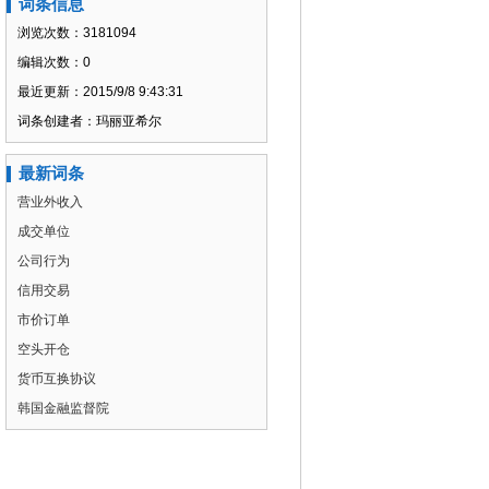
词条信息
浏览次数：3181094
编辑次数：0
最近更新：2015/9/8 9:43:31
词条创建者：玛丽亚希尔
最新词条
营业外收入
成交单位
公司行为
信用交易
市价订单
空头开仓
货币互换协议
韩国金融监督院