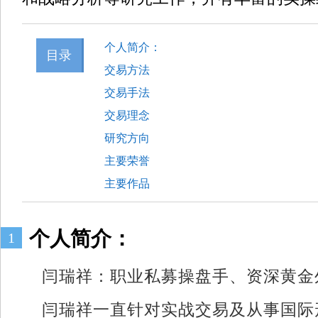
个人简介：
目录
交易方法
交易手法
交易理念
研究方向
主要荣誉
主要作品
个人简介：
1
闫瑞祥：职业私募操盘手、资深黄金
闫瑞祥一直针对实战交易及从事国际