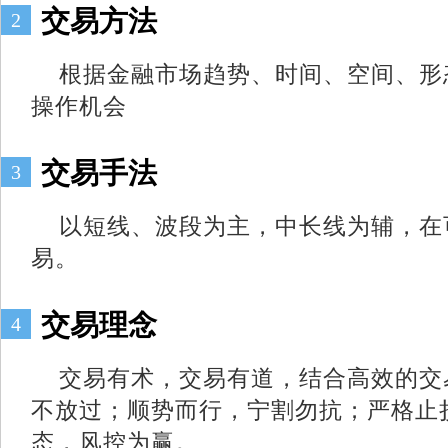
交易方法
2
根据金融市场趋势、时间、空间、形
操作机会
交易手法
3
以短线、波段为主，中长线为辅，在
易。
交易理念
4
交易有术，交易有道，结合高效的交
不放过；顺势而行，宁割勿抗；严格止
态，风控为赢。