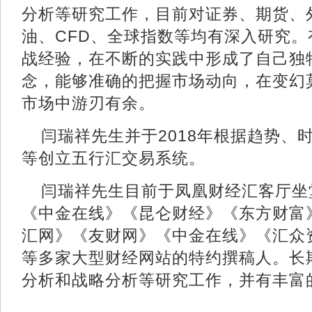
分析等研究工作，目前对证券、期货、
油、CFD、全球指数等均有深入研究
战经验，在不断的实践中形成了自己独
念，能够准确的把握市场动向，在变幻
市场中游刃有余。
闫瑞祥先生并于2018年根据趋势、
等创立五行汇交易系统。
闫瑞祥先生目前于凤凰财经汇客厅坐
《中金在线》《昆仑财经》《东方财富
汇网》《友财网》《中金在线》《汇众
等多家大型财经网站的特约撰稿人。长
分析和战略分析等研究工作，并有丰富