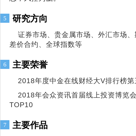
研究方向
5
证券市场、贵金属市场、外汇市场、
差价合约、全球指数等
主要荣誉
6
2018年度中金在线财经大V排行榜第
2018年会众资讯首届线上投资博览
TOP10
主要作品
7