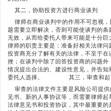
其二，协助投资方进行商业谈判
律师在商业谈判中的作用不可忽视，
题需要立即解决，否则可能使谈判的条
无效，从而给委托人带来可能是十分巨
律师的职责主要是：准备好相关法律问
投资商充分了解有关的法律，不至于在
挫；在谈判中除了回答投资商的问题外
情况提出合法的、建设性意见，并告知
委托人选择。 其三，审查和
审查的法律文件主要是风险公司提供
见书、新的人事协议等，而需要律师起
法律意见书和投资协议，其中最重要的