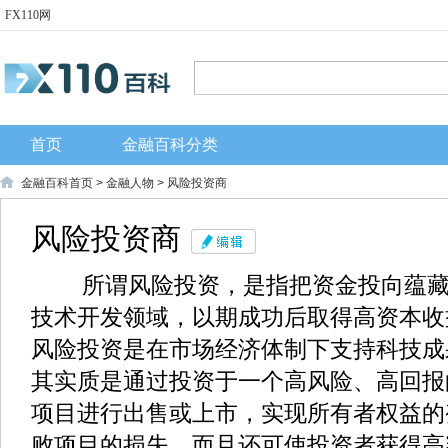
FX110网
首页
金融百科分类
金融百科首页
>
金融人物
> 风险投资商
风险投资商
所谓风险投资，是指把资金投向蕴藏
技术开发领域，以期成功后取得高资本收
风险投资是在市场经济体制下支持科技成
其实质是通过投资于一个高风险、高回报
项目进行出售或上市，实现所有者权益的
败项目的损失，而且还可使投资者获得高