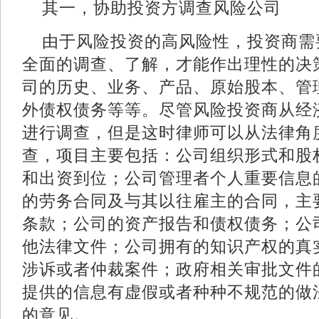
其一，协助投资方调查风险公司
由于风险投资的高风险性，投资商需
全面的调查、了解，才能作出理性的决
司的历史、业务、产品、原始股本、管
外债权债务等等。尽管风险投资商从经
进行调查，但是这时律师可以从法律角
查，项目主要包括：公司组织形式和股
和出资到位；公司管理者个人重要信息
的劳务合同及与其以往雇主的合同，主
条款；公司的资产报告和债权债务；公
他法律文件；公司拥有的知识产权的真
涉诉或者仲裁案件；政府相关审批文件
提供的信息有虚假或者种种不规范的做
的意见。