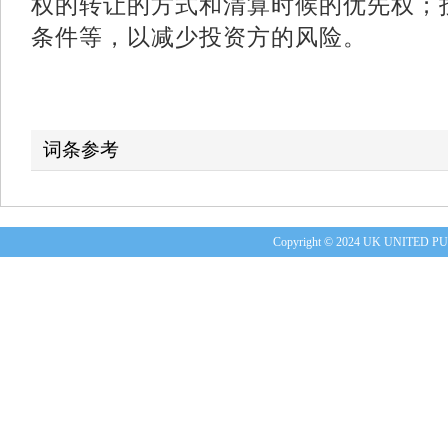
权的转让的方式和清算时候的优先权；
条件等，以减少投资方的风险。
词条参考
Copyright © 2024 UK UNITE