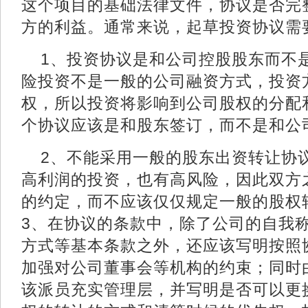
这个项目的基础法律文件，协议是否完
方的利益。通常来说，起草投资协议
1、投资协议是和公司控股股东而不
险投资不是一般的公司融资方式，投资
权，所以投资将影响到公司股权的分配
个协议应该是和股东签订，而不是
2、不能采用一般的股东出资转让协
高利润的投资，也有高风险，因此双方
的约定，而不应该仅仅规定一般的股
3、在协议的条款中，除了公司的自我
方式等基本条款之外，还应该写明按照
加强对公司董事会等机构的约束；同时
该派员充实管理层，并写明是否可以更