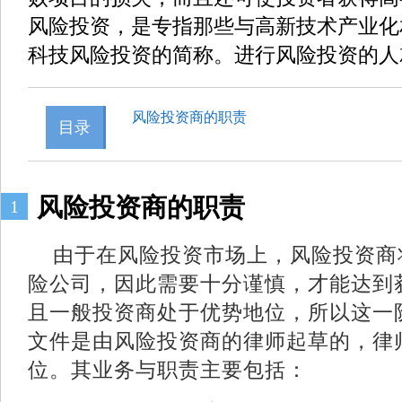
风险投资，是专指那些与高新技术产业化
科技风险投资的简称。进行风险投资的人
风险投资商的职责
目录
风险投资商的职责
1
由于在风险投资市场上，风险投资商
险公司，因此需要十分谨慎，才能达到
且一般投资商处于优势地位，所以这一
文件是由风险投资商的律师起草的，律
位。其业务与职责主要包括：