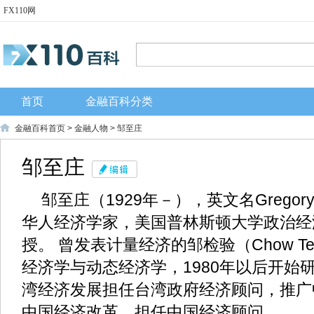
FX110网
首页
金融百科分类
金融百科首页
>
金融人物
> 邹至庄
邹至庄
邹至庄（1929年－），英文名Gregor
华人经济学家，美国普林斯顿大学政治经
授。 曾发表计量经济的邹检验（Chow Te
经济学与动态经济学，1980年以后开始
湾经济发展担任台湾政府经济顾问，推广
中国经济改革，担任中国经济顾问。