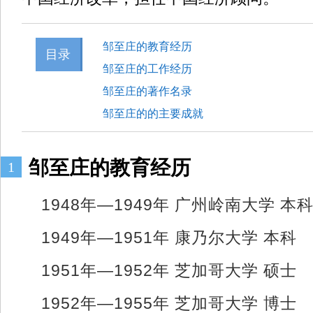
邹至庄的教育经历
目录
邹至庄的工作经历
邹至庄的著作名录
邹至庄的的主要成就
邹至庄的教育经历
1
1948年—1949年 广州岭南大学
1949年—1951年 康乃尔大学 
1951年—1952年 芝加哥大学 
1952年—1955年 芝加哥大学 博士