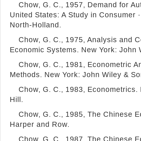
Chow, G. C., 1957, Demand for Aut
United States: A Study in Consumer 
North-Holland.
Chow, G. C., 1975, Analysis and C
Economic Systems. New York: John 
Chow, G. C., 1981, Econometric An
Methods. New York: John Wiley & So
Chow, G. C., 1983, Econometrics
Hill.
Chow, G. C., 1985, The Chinese 
Harper and Row.
Chow, G. C., 1987, The Chinese E