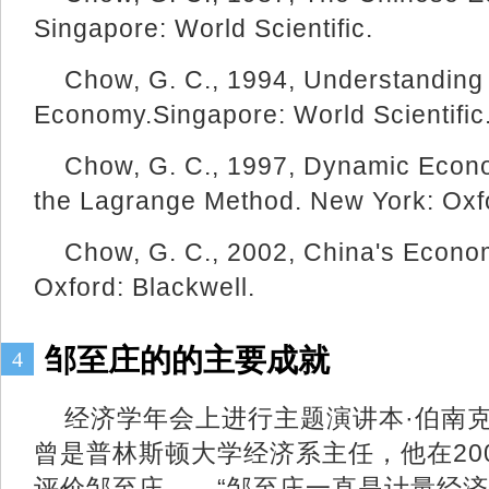
Singapore: World Scientific.
Chow, G. C., 1994, Understanding
Economy.Singapore: World Scientific
Chow, G. C., 1997, Dynamic Econo
the Lagrange Method. New York: Oxfo
Chow, G. C., 2002, China's Econo
Oxford: Blackwell.
邹至庄的的主要成就
4
经济学年会上进行主题演讲本·伯南
曾是普林斯顿大学经济系主任，他在20
评价邹至庄——“邹至庄一直是计量经