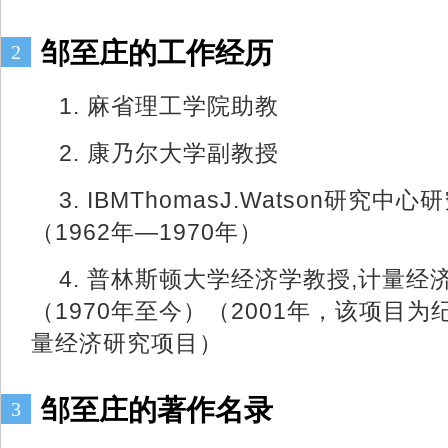
邹至庄的工作经历
2
1. 麻省理工学院助教
2. 康乃尔大学副教授
3. IBMThomasJ.Watson研究
（1962年—1970年）
4. 普林斯顿大学经济学教授,计量
（1970年至今）（2001年，该项目
量经济研究项目）
邹至庄的著作名录
3