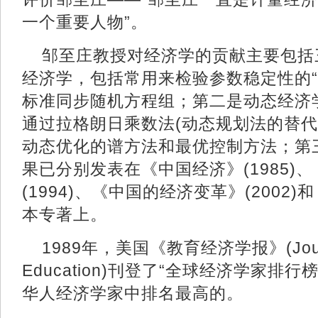
一个重要人物”。
邹至庄教授对经济学的贡献主要包括
经济学，包括常用来检验参数稳定性的“
标准同步随机方程组；第二是动态经济
通过拉格朗日乘数法(动态规划法的替代
动态优化的谱方法和最优控制方法；第
果已分别发表在《中国经济》(1985)
(1994)、《中国的经济变革》(2002)
本专著上。
1989年，美国《教育经济学报》(Journal
Education)刊登了“全球经济学家排
华人经济学家中排名最高的。