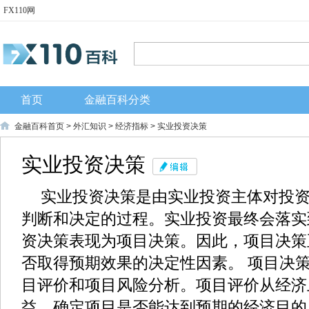
FX110网
首页
金融百科分类
金融百科首页
>
外汇知识
>
经济指标
> 实业投资决策
实业投资决策
实业投资决策是由实业投资主体对投
判断和决定的过程。实业投资最终会落实
资决策表现为项目决策。因此，项目决策
否取得预期效果的决定性因素。 项目决
目评价和项目风险分析。项目评价从经济
益，确定项目是否能达到预期的经济目的