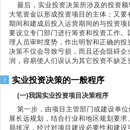
最后，实业投资决策所涉及的投资额
大笔资金以形成投资项目的主体；又要
期间和建成后投入运营期间的与投资项
要设立专门部门进行筹资和投资工作。
理人员审时度势，作出明智和正确的投
决策不仅会导致亏损，而且还会阻碍企
润，容易使人们误认为其它投资不缺乏
实业投资决策的一般程序
2
(一)我国实业投资项目决策程序
第一步，由项目主管部门或建设单位
展长远规划，结合行业和地区规划要求
局状况，经过对项目建设必要性和建设