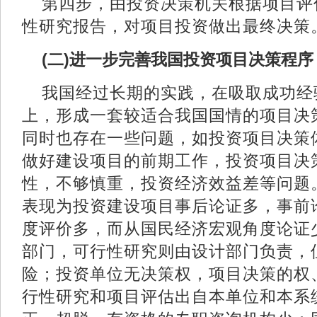
第四步，由投资决策机关根据项目评
性研究报告，对项目投资做出最终
(二)进一步完善我国投资项目决策
我国经过长期的实践，在吸取成功经
上，形成一套较适合我国国情的项目决
同时也存在一些问题，如投资项目决策
做好建设项目的前期工作，投资项目决
性，不够慎重，投资经济效益差等问题
表现为投资建设项目事后论证多，事前
度评价多，而从国民经济宏观角度论证
部门，可行性研究则由设计部门负责，
险；投资单位无决策权，项目决策的权
行性研究和项目评估出自本单位和本系