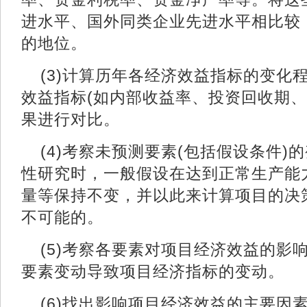
进水平、国外同类企业先进水平相比较
的地位。
(3)计算历年各经济效益指标的变化
效益指标(如内部收益率、投资回收期、
果进行对比。
(4)考察未预测要素(包括假设条件)
性研究时，一般假设在达到正常生产能
量等保持不变，并以此来计算项目的决
不可能的。
(5)考察各要素对项目经济效益的影
要素变动导致项目经济指标的变动
(6)找出影响项目经济效益的主