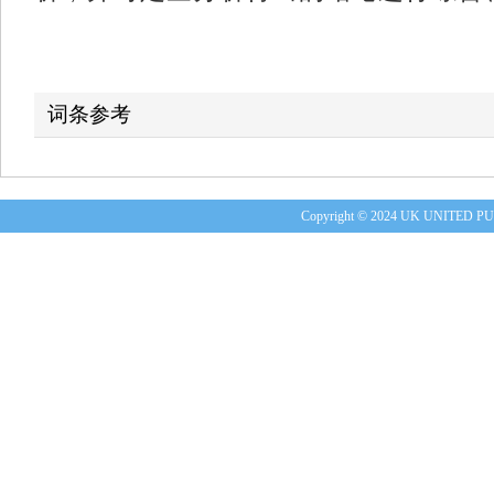
词条参考
Copyright © 2024 UK UNITE