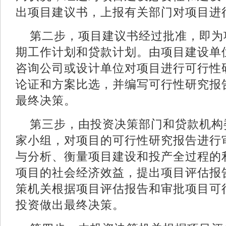
出项目建议书，上报有关部门对项
第二步，项目建议书经过批准，即为
期工作计划和贷款计划。由项目建设单位
咨询公司或设计单位对项目进行可行性
论证和方案比选，并编写可行性研究报
最终决策。
第三步，由投资决策部门和贷款机构
家小组，对项目的可行性研究报告进行
与分析、衡量项目建设和投产全过程的
项目的社会经济效益，提出项目评估报
策机关根据项目评估报告和审批项目可
投资做出最终决策。