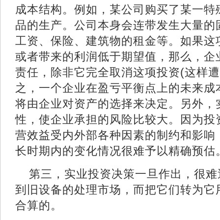
成本结构。例如，某公司购买了某一特
品的生产。公司本身会连带发生大量的
工资、保险、建筑物的租金等。如果这
或者带来的利润低于期望值，那么，企
责任，除非它完全取消这项投资(这样遭
之，一个企业在盈亏平衡点上的未来成
将由企业对资产的选择来决定。另外，
性，使企业承担的风险比较大。因为投
营效益受内外部各种因素的制约和影响
长时期内的变化情况很难予以精确
第三，实业投资决策一旦作出，很难
到旧设备的处理市场，而把它们转为它
合算的。