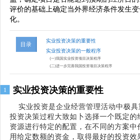
评价的基础上确定当外界经济条件发生变
化。
实业投资决策的重要性
目录
实业投资决策的一般程序
(一)我国实业投资项目决策程序
(二)进一步完善我国投资项目决策程序
实业投资决策的重要性
1
实业投资是企业经营管理活动中极具
投资决策过程大致如卜选择一个既定的
资源进行特定的配置，在不同的方案中
用给定数额的资金，取得最好的投资效