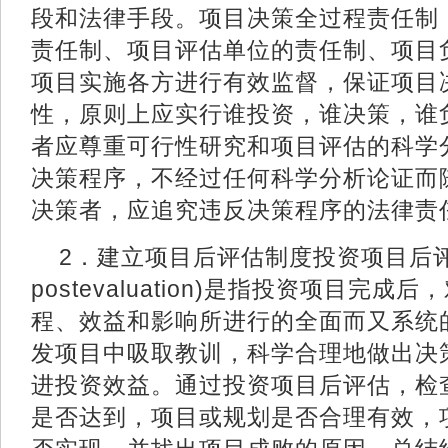
段和法律手段。项目决策全过程责任制
责任制、项目评估单位的责任制、项目
项目实施各方进行有效监督，保证项目
性，原则上应实行谁投资，谁决策，谁
者应尊重可行性研究和项目评估的科学
决策程序，不经过任何科学分析论证而
决策者，应追究违反决策程序的法
2．建立项目后评估制度投资项目后评
postevaluation)是指投资项目完
程、效益和影响所进行的全面而又系统
发项目中吸取教训，科学合理地做出决
进投资效益。通过投资项目后评估，检
是否达到，项目或规划是否合理有效，