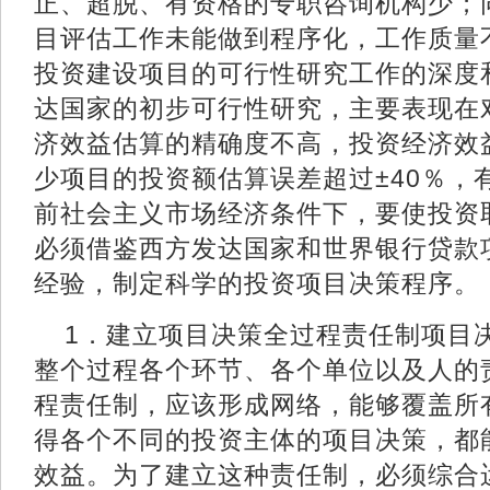
正、超脱、有资格的专职咨询机构少；
目评估工作未能做到程序化，工作质量
投资建设项目的可行性研究工作的深度
达国家的初步可行性研究，主要表现在
济效益估算的精确度不高，投资经济效
少项目的投资额估算误差超过±40％，
前社会主义市场经济条件下，要使投资
必须借鉴西方发达国家和世界银行贷款
经验，制定科学的投资项目决策程
1．建立项目决策全过程责任制项目
整个过程各个环节、各个单位以及人的
程责任制，应该形成网络，能够覆盖所
得各个不同的投资主体的项目决策，都
效益。为了建立这种责任制，必须综合