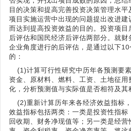
否实现，并找出项目成败的原因，总结
目的决策和提高完善投资决策管理水平
项目实施运营中出现的问题提出改进建
而达到提高投资效益的目的。投资项目
后评估和国民经济后评估两部分。就财
企业角度进行的后评估，是通过以下1
的：
(1)计算可行性研究中历年各预测要
资金、原材料、燃料、工资、土地征用
化，分析预测值与实际值是否相符
(2)重新计算历年来各经济效益指标
效益指标包括两类：一类是投资性指标
回收期、财务净现值等；另一类是经营
率、资金利税率、资金净产率等。将这