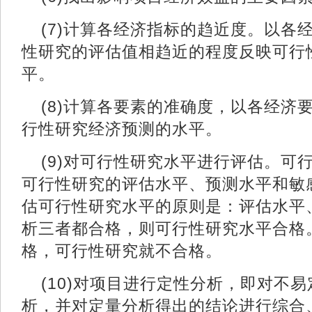
(7)计算各经济指标的趋近度。以各
性研究的评估值相趋近的程度反映可行
平。
(8)计算各要素的准确度，以各经济
行性研究经济预测的水平。
(9)对可行性研究水平进行评估。可
可行性研究的评估水平、预测水平和敏
估可行性研究水平的原则是：评估水平
析三者都合格，则可行性研究水平合格
格，可行性研究就不合格。
(10)对项目进行定性分析，即对不
析，并对定量分析得出的结论进行综合