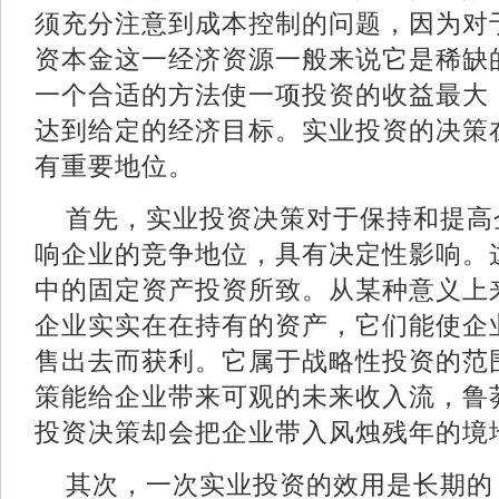
须充分注意到成本控制的问题，因为对
资本金这一经济资源一般来说它是稀缺
一个合适的方法使一项投资的收益最大
达到给定的经济目标。实业投资的决策
有重要地位。
首先，实业投资决策对于保持和提高
响企业的竞争地位，具有决定性影响。
中的固定资产投资所致。从某种意义上
企业实实在在持有的资产，它们能使企
售出去而获利。它属于战略性投资的范
策能给企业带来可观的未来收入流，鲁
投资决策却会把企业带入风烛残年
其次，一次实业投资的效用是长期的