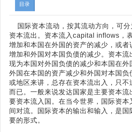
目录
国际资本流动，按其流动方向，可分
资本流出。资本流入capital inflo
增加和本国在外国的资产的减少，或者
增加和外国对本国负债的减少。资本流出capi
现为本国对外国负债的减少和本国在外
外国在本国的资产减少和外国对本国负
或地区来讲，总存在资本流出入，只不
而已。一般来说发达国家是主要资本流
要资本流入国。在当今世界，国际资本
间对流。国际资本的输出和输入，是国
要的形式。