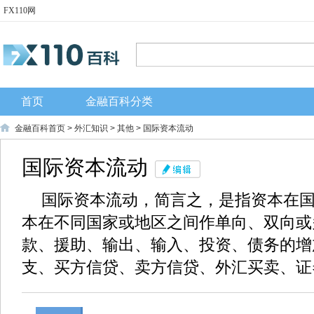
FX110网
首页
金融百科分类
金融百科首页
>
外汇知识
>
其他
> 国际资本流动
国际资本流动
国际资本流动，简言之，是指资本在
本在不同国家或地区之间作单向、双向或
款、援助、输出、输入、投资、债务的增
支、买方信贷、卖方信贷、外汇买卖、证