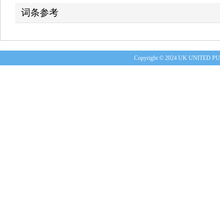
词条参考
Copyright © 2024 UK UNITE