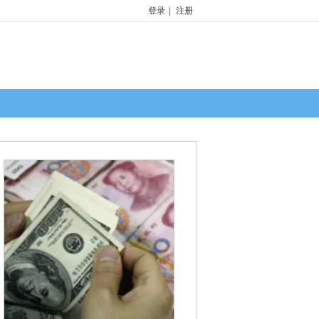
登录
|
注册