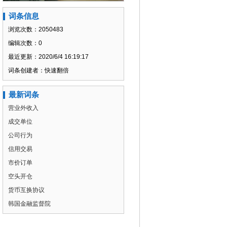
词条信息
浏览次数：2050483
编辑次数：0
最近更新：2020/6/4 16:19:17
词条创建者：快速翻倍
最新词条
营业外收入
成交单位
公司行为
信用交易
市价订单
空头开仓
货币互换协议
韩国金融监督院