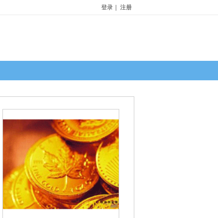
登录
|
注册