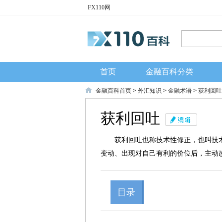
FX110网
首页
金融百科分类
金融百科首页
>
外汇知识
>
金融术语
> 获利回吐
获利回吐
获利回吐也称技术性修正，也叫技
变动、出现对自己有利的价位后，主动
目录