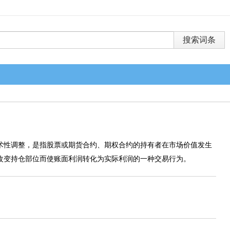
术性调整，是指股票或期货合约、期权合约的持有者在市场价值发生
改变持仓部位而使账面利润转化为实际利润的一种交易行为。