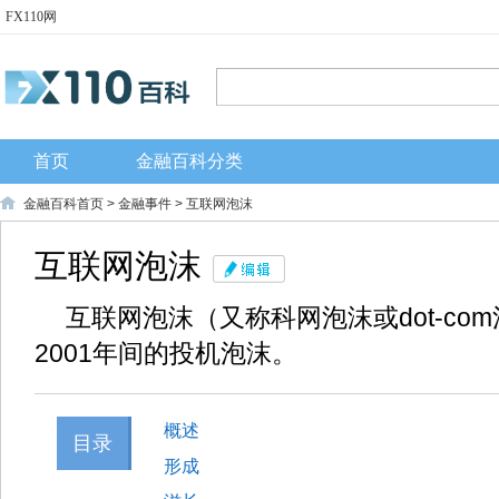
FX110网
首页
金融百科分类
金融百科首页
>
金融事件
> 互联网泡沫
互联网泡沫
互联网泡沫（又称科网泡沫或dot-com
2001年间的投机泡沫。
概述
目录
形成