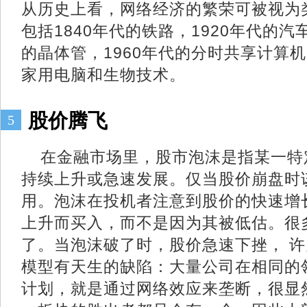
从历史上看，网络经济的繁荣可被视为
包括1840年代的铁路，1920年代的汽
的晶体管，1960年代的分时共享计算机
家用电脑和生物技术。
股价腾飞
5
在金融市场里，股市泡沫是指某一特
持续上升或急速发展。仅当股价崩盘时
用。泡沫在投机者注意到股价的快速增
上升而买入，而不是因为其被低估。很
了。当泡沫破了时，股价急速下挫， 许
模型有天生的缺陷：大量公司在相同的
计划，就是通过网络效应来垄断，很显