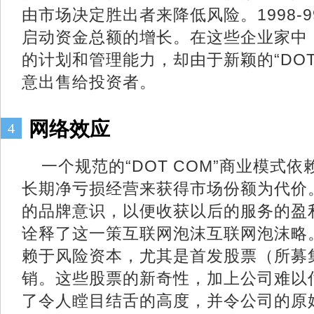
由市场决定胜出者来降低风险。1998-
启动资金总额的增长。在这些企业家中
的计划和管理能力，却由于新颖的“DOT
意出售给投资者。
网络效应
4
一个规范的“DOT COM”商业模式
长期净亏损经营来获得市场份额为代价
的品牌意识，以便收获以后的服务的盈利
诠释了这一策互联网泡沫互联网泡沫略
赖于风险资本，尤其是首发股票（所募
销。这些股票的新奇性，加上公司难以
了令人瞠目结舌的高度，并令公司的原