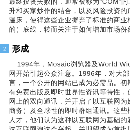
最终投资失败的，通常被称为“COM”
升和买家炒作的结合，以及风险投资的
温床，使得这些企业摒弃了标准的商业
的）底线，转而关注于如何增加市场份
形成
2
1994年，Mosaic浏览器及World 
网开始引起公众注意。1996年，对大
言，一个公开的网站已成为必需品。初
有免费出版及即时世界性资讯等特性，
网上的双向通讯，并开启了以互联网为
商务）及全球性的即时群组通讯。这些
人才，他们认为这种以互联网为基础的
沫互联网泡沫会兴起，并期望成为首批