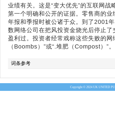
业绩有关。这是“变大优先”的互联网战
第一个明确和公开的证据。零售商的业
年报和季报时被公诸于众。到了2001
数网络公司在把风投资金烧光后停止了
盈利过。投资者经常戏称这些失败的网络
（Boombs）”或“.堆肥（Compost）”。
词条参考
Copyright © 2024 UK UNITE