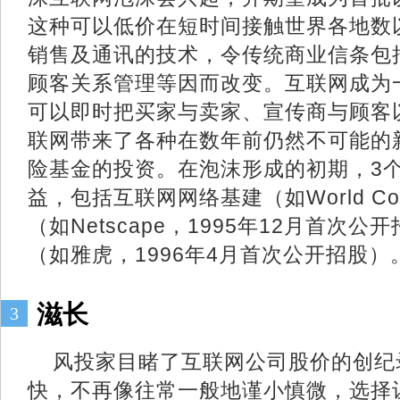
这种可以低价在短时间接触世界各地数
销售及通讯的技术，令传统商业信条包
顾客关系管理等因而改变。互联网成为
可以即时把买家与卖家、宣传商与顾客
联网带来了各种在数年前仍然不可能的
险基金的投资。在泡沫形成的初期，3
益，包括互联网网络基建（如World 
（如Netscape，1995年12月首次
（如雅虎，1996年4月首次公开招股）
滋长
3
风投家目睹了互联网公司股价的创纪
快，不再像往常一般地谨小慎微，选择