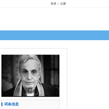
登录
|
注册
词条信息