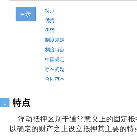
特点
目录
优势
劣势
制度规定
制度特点
中国规定
存在问题
合同范本
特点
1
浮动抵押区别于通常意义上的固定抵
以确定的财产之上设立抵押其主要的特