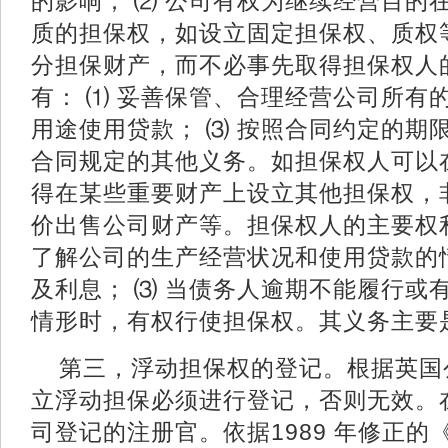
的影响； ⑵ 公司有权为继续经营目的
质的担保权，如设立固定担保权、质权等
分担保财产，而不必事先取得担保权人
有： ⑴ 妥善保管、合理经营公司所有的
用途使用贷款； ⑶ 按照合同约定的期
合同规定的其他义务。如担保权人可以
得在某些重要财产上设立其他担保权，
价出售公司财产等。担保权人的主要权利
了解公司的生产经营状况和使用贷款的情
及利息； ⑶ 当债务人逾期不能履行或
情形时，有权行使担保权。其义务主要
第三，浮动担保权的登记。根据英国
立浮动担保必须进行登记，否则无效。
司登记的注册官。依据1989 年修正的