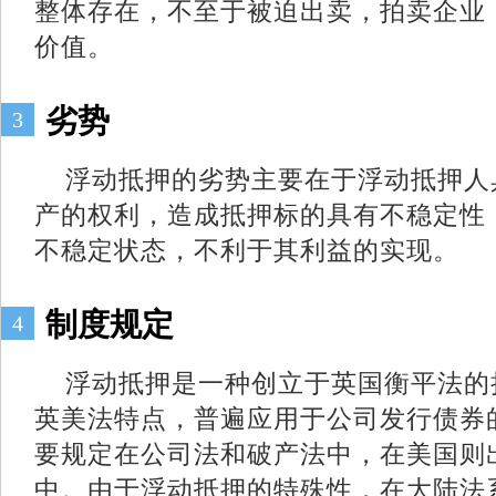
整体存在，不至于被迫出卖，拍卖企业
价值。
劣势
3
浮动抵押的劣势主要在于浮动抵押人
产的权利，造成抵押标的具有不稳定性
不稳定状态，不利于其利益的实现。
制度规定
4
浮动抵押是一种创立于英国衡平法的
英美法特点，普遍应用于公司发行债券
要规定在公司法和破产法中，在美国则
中。由于浮动抵押的特殊性，在大陆法