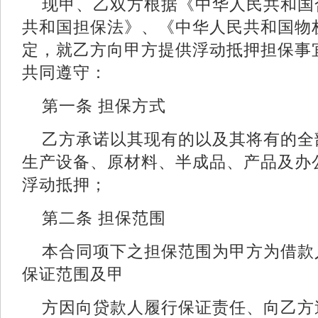
现甲、乙双方根据《中华人民共和国
共和国担保法》、《中华人民共和国物
定，就乙方向甲方提供浮动抵押担保事
共同遵守：
第一条 担保方式
乙方承诺以其现有的以及其将有的全
生产设备、原材料、半成品、产品及办
浮动抵押；
第二条 担保范围
本合同项下之担保范围为甲方为借款
保证范围及甲
方因向贷款人履行保证责任、向乙方