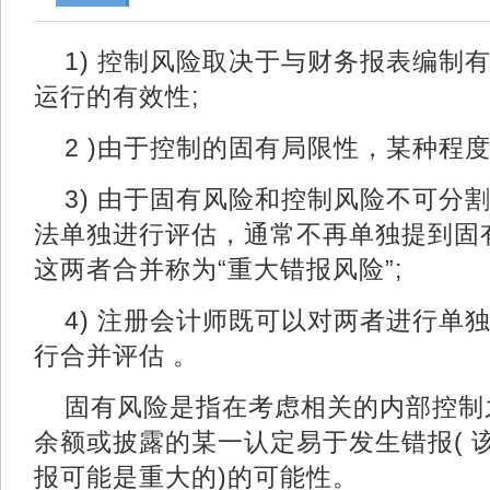
1) 控制风险取决于与财务报表编制
运行的有效性;
2 )由于控制的固有局限性，某种程
3) 由于固有风险和控制风险不可分
法单独进行评估，通常不再单独提到固
这两者合并称为“重大错报风险”;
4) 注册会计师既可以对两者进行单
行合并评估 。
固有风险是指在考虑相关的内部控制
余额或披露的某一认定易于发生错报( 
报可能是重大的)的可能性。