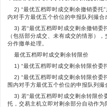
2) “最优五档即时成交剩余撤销委托
内对手方最优五个价位的申报队列撮合
3) 若“最优五档即时成交剩余撤销委
（包括部分成交、未有成交的情形），
分作撤单处理。
最优五档即时成交剩余转限价
1) “最优五档即时成交剩余转限价委
2) “最优五档即时成交剩余转限价委
围内对手方最优五个价位的申报队列撮
3) 若“最优五档即时成交剩余转限价
托，交易主机立即对剩余部分自动作为