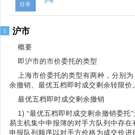
沪市
目录
沪市
1
概要
即沪市的市价委托的类型
上海市价委托的类型有两种，分别为
余撤销、最优五档即时成交剩余转限价
最优五档即时成交剩余撤销
1) “最优五档即时成交剩余撤销委托
易主机集中申报簿的对手方队列中存在
申报队列顺序以对手方价格为成交价进