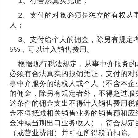
1、有合法真实凭证；
2、支付的对象必须是独立的有权从
人；
3、支付给个人的佣金，除另有规定
5%，可以计入销售费用。
根据现行税法规定，从事中介服务的
必须有合法真实的报销凭证，支付的对
事中介服务的纳税人或个人（不含本企
的佣金，除另有规定者外，不得超过服务
述条件的佣金支出不得计入销售费用税
金不得抵减相关销售业务的销售额和应
金冲减当期出口业务收入），符合规定
（或营业费用）并可在所得税前扣除。