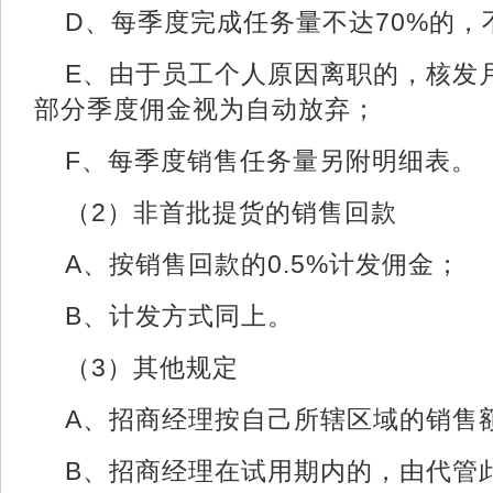
D、每季度完成任务量不达70%的，
E、由于员工个人原因离职的，核发月
部分季度佣金视为自动放弃；
F、每季度销售任务量另附明细表。
（2）非首批提货的销售回款
A、按销售回款的0.5%计发佣金；
B、计发方式同上。
（3）其他规定
A、招商经理按自己所辖区域的销售
B、招商经理在试用期内的，由代管