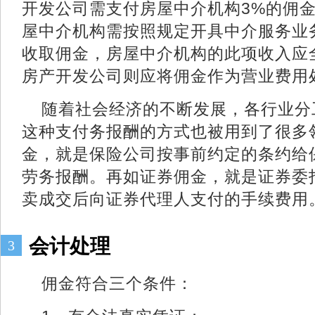
开发公司需支付房屋中介机构3%的佣金
屋中介机构需按照规定开具中介服务业
收取佣金，房屋中介机构的此项收入应
房产开发公司则应将佣金作为营业费用
随着社会经济的不断发展，各行业分
这种支付务报酬的方式也被用到了很多
金，就是保险公司按事前约定的条约给
劳务报酬。再如证券佣金，就是证券委
卖成交后向证券代理人支付的手续费用
会计处理
3
佣金符合三个条件：