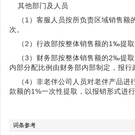
其他部门及人员
（1）客服人员按所负责区域销售额
次。
（2）行政部按整体销售额的1‰提
（3）财务部按整体销售额的2‰提
内部分配比例由财务部内部制定，报行
（4）非老伴公司人员对老伴产品进
款额的1%一次性提取，以报销形式进
词条参考