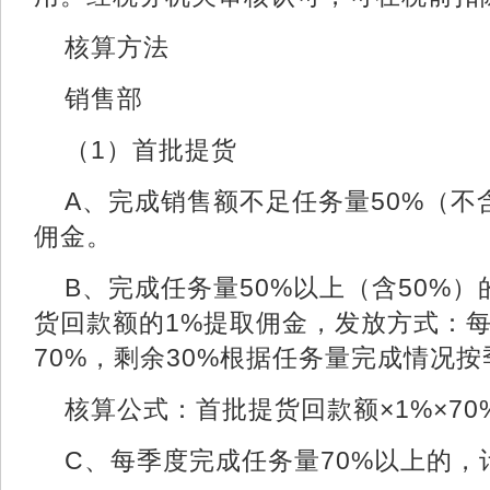
核算方法
销售部
（1）首批提货
A、完成销售额不足任务量50%（不
佣金。
B、完成任务量50%以上（含50%
货回款额的1%提取佣金，发放方式：
70%，剩余30%根据任务量完成情况
核算公式：首批提货回款额×1%×70
C、每季度完成任务量70%以上的，