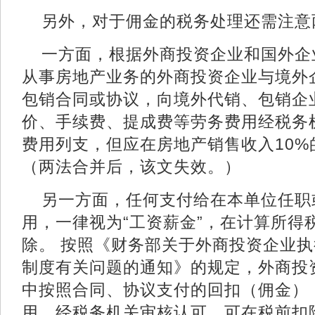
另外，对于佣金的税务处理还需注意
一方面，根据外商投资企业和国外企
从事房地产业务的外商投资企业与境外
包销合同或协议，向境外代销、包销企
价、手续费、提成费等劳务费用经税务
费用列支，但应在房地产销售收入10%
（两法合并后，该文失效。）
另一方面，任何支付给在本单位任职
用，一律视为“工资薪金”，在计算所得
除。 按照《财务部关于外商投资企业
制度有关问题的通知》的规定，外商投
中按照合同、协议支付的回扣（佣金）
用。经税务机关审核认可，可在税前扣