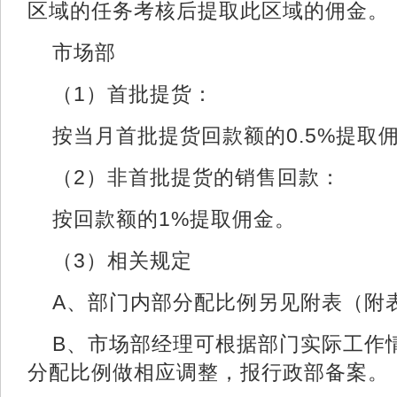
区域的任务考核后提取此区域的佣金。
市场部
（1）首批提货：
按当月首批提货回款额的0.5%提取
（2）非首批提货的销售回款：
按回款额的1%提取佣金。
（3）相关规定
A、部门内部分配比例另见附表（附
B、市场部经理可根据部门实际工作
分配比例做相应调整，报行政部备案。