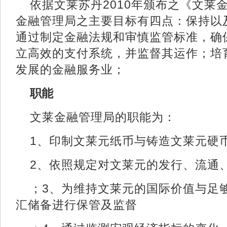
依据文莱苏丹2010年颁布之《文莱
金融管理局之主要目标有四点：保持以
通过制定金融法规和审慎监管标准，确
立高效的支付系统，并监督其运作；培
发展的金融服务业；
职能
文莱金融管理局的职能为：
1、印制文莱元纸币与铸造文莱元硬
2、依照规定对文莱元的发行、流通
；3、为维持文莱元的国际价值与足
汇储备进行保管及监督