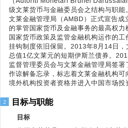
（Autoriti Monetari Brunei Daru
级文莱货币与金融委员会之结构与职能。
文莱金融管理局（AMBD）正式宣告成
的掌管国家货币及金融事务的最高权力
国家货币政策及监管金融机构运作的工
挂钩制度依旧保留。2013年8月14日
总值1亿文莱元的短期伊斯兰债券。201
监督管理委员会与文莱金融管理局签署
作谅解备忘录，标志着文莱金融机构可
境外机构投资者资格并进入中国市场投
目标与职能
2
目标