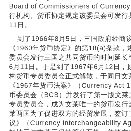
Board of Commissioners of Cu
行机构。货币协定规定该委员会可发行共
11日。
到了1966年8月5日，三国政府经
《1960年货币协定》的第18(a)条
委员会发行三国之共同货币的时间延长半
6月11日。于是到了1967年6月12
构货币专员委员会正式解散，于同日文
《1967年货币法案》（Currency Ac
币委员会（BCB）并发行了第一版文
专员委员会，成为文莱唯一的货币发行
莱两国为了促进双方的经贸发展，签订
议》（Currency Interchangeabilit