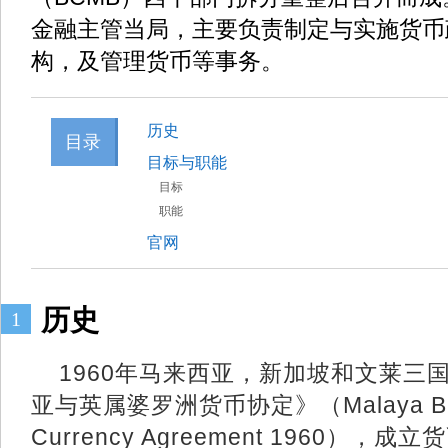
金融主管当局，主要负责制定与实施货币
构，及管理货币等事务。
历史
目录
目标与职能
目标
职能
官网
历史
1
1960年马来西亚，新加坡和文莱三国
亚与英属婆罗洲货币协定》（Malaya Briti
Currency Agreement 1960）