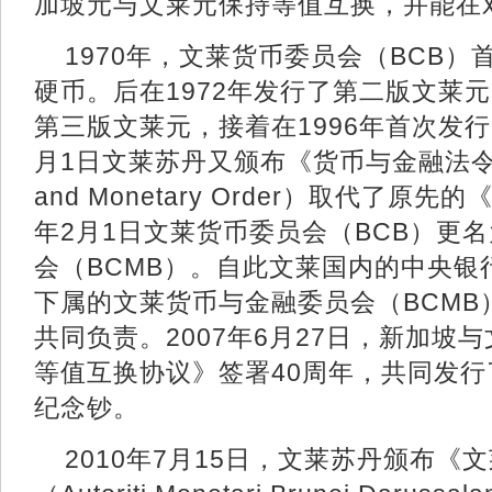
加坡元与文莱元保持等值互换，并能在
1970年，文莱货币委员会（BCB
硬币。后在1972年发行了第二版文莱元
第三版文莱元，接着在1996年首次发行
月1日文莱苏丹又颁布《货币与金融法令》（
and Monetary Order）取代了原
年2月1日文莱货币委员会（BCB）更
会（BCMB）。自此文莱国内的中央银
下属的文莱货币与金融委员会（BCMB
共同负责。2007年6月27日，新加坡
等值互换协议》签署40周年，共同发
纪念钞。
2010年7月15日，文莱苏丹颁布《