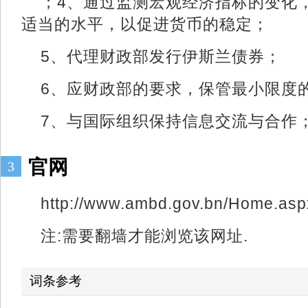
；4、通过监测宏观经济指标的变化
适当的水平，以促进货币的稳定；
5、代理财政部发行伊斯兰债券；
6、应财政部的要求，保管最小限度
7、与国际组织保持信息交流与合作
官网
3
http://www.ambd.gov.bn/Home.asp
注:需要翻墙才能浏览该网址.
词条参考