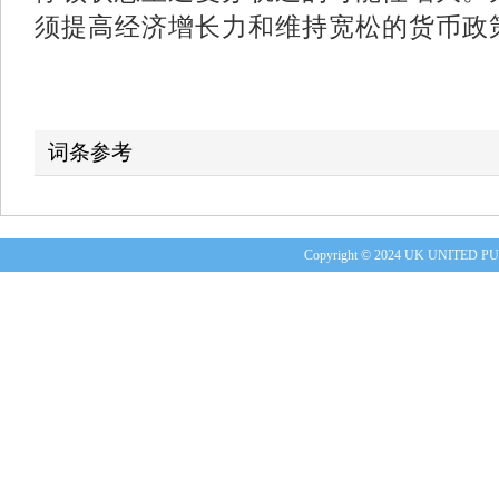
须提高经济增长力和维持宽松的货币政
词条参考
Copyright © 2024 UK UNITE